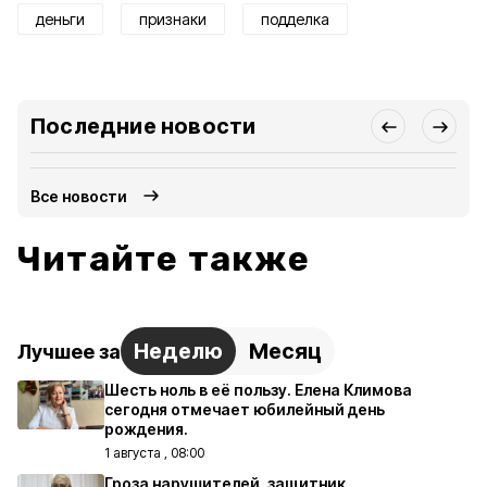
деньги
признаки
подделка
Последние новости
Все новости
Читайте также
Неделю
Месяц
Лучшее за
Шесть ноль в её пользу. Елена Климова
сегодня отмечает юбилейный день
рождения.
1 августа , 08:00
Гроза нарушителей, защитник