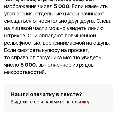
изображения чисел
5 000
. Если изменить
угол зрения, отдельные цифры начинают
смещаться относительно друг друга. Слева
на лицевой части можно увидеть линию
штрихов. Они обладают повышенной
рельефностью, воспринимаемой на ощупь.
Если смотреть купюру на просвет,
то справа от парусника можно увидеть
число
5 000
, выполненное из рядов
микроотверстий.
Нашли опечатку в тексте?
Выделите ее и нажмите на
ссылку