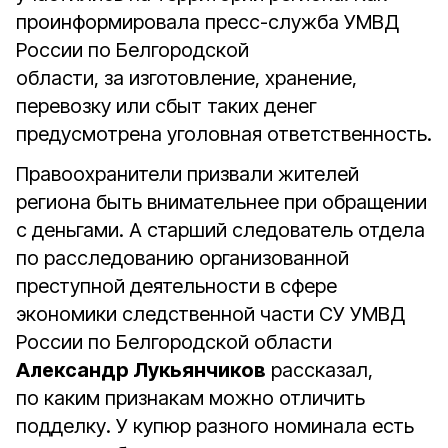
проинформировала пресс-служба УМВД
России по Белгородской
области, за изготовление, хранение,
перевозку или сбыт таких денег
предусмотрена уголовная ответственность.
Правоохранители призвали жителей
региона быть внимательнее при обращении
с деньгами. А старший следователь отдела
по расследованию организованной
преступной деятельности в сфере
экономики следственной части СУ УМВД
России по Белгородской области
Александр Лукьянчиков
рассказал,
по каким признакам можно отличить
подделку. У купюр разного номинала есть