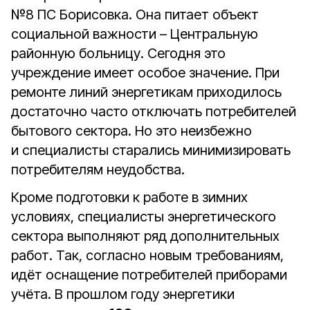
№8 ПС Борисовка. Она питает объект
социальной важности – Центральную
районную больницу. Сегодня это
учреждение имеет особое значение. При
ремонте линий энергетикам приходилось
достаточно часто отключать потребителей
бытового сектора. Но это неизбежно
и специалисты старались минимизировать
потребителям неудобства.
Кроме подготовки к работе в зимних
условиях, специалисты энергетического
сектора выполняют ряд дополнительных
работ. Так, согласно новым требованиям,
идёт оснащение потребителей приборами
учёта. В прошлом году энергетики