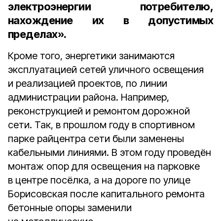
электроэнергии потребителю,
нахождение их в допустимых
пределах».
Кроме того, энергетики занимаются
эксплуатацией сетей уличного освещения
и реализацией проектов, по линии
администрации района. Например,
реконструкцией и ремонтом дорожной
сети. Так, в прошлом году в спортивном
парке райцентра сети были заменены
кабельными линиями. В этом году проведён
монтаж опор для освещения на парковке
в центре посёлка, а на дороге по улице
Борисовская после капитального ремонта
бетонные опоры заменили