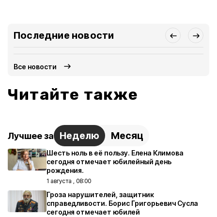
Последние новости
Все новости
Читайте также
Неделю
Месяц
Лучшее за
Шесть ноль в её пользу. Елена Климова
сегодня отмечает юбилейный день
рождения.
1 августа , 08:00
Гроза нарушителей, защитник
справедливости. Борис Григорьевич Сусла
сегодня отмечает юбилей