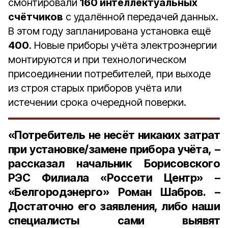
смонтировали
160 интеллектуальных
счётчиков
с удалённой передачей данных.
В этом году запланирована установка ещё
400
. Новые приборы учёта электроэнергии
монтируются и при технологическом
присоединении потребителей, при выходе
из строя старых приборов учёта или
истечении срока очередной поверки.
«Потребитель не несёт никаких затрат
при установке/замене прибора учёта, –
рассказал
начальник Борисовского
РЭС Филиала «Россети Центр» –
«Белгородэнерго» Роман Шабров
. –
Достаточно его заявления, либо наши
специалисты сами выявят