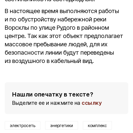
В настоящее время выполняются работы
и по обустройству набережной реки
Ворсклы по улице Рудого в районном
центре. Так как этот объект предполагает
массовое пребывание людей, для их
безопасности линии будут переведены
из воздушного в кабельный вид.
Нашли опечатку в тексте?
Выделите ее и нажмите на
ссылку
электросеть
энергетики
комплекс