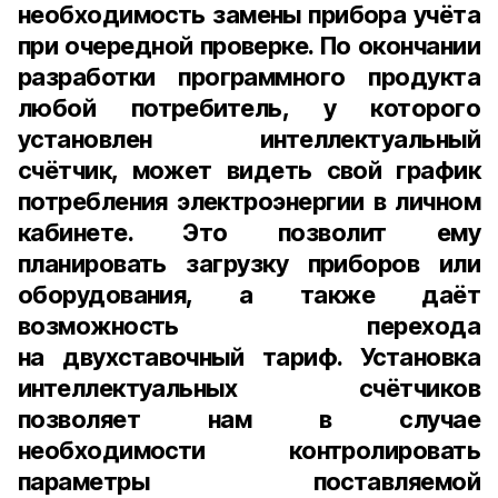
необходимость замены прибора учёта
при очередной проверке. По окончании
разработки программного продукта
любой потребитель, у которого
установлен интеллектуальный
счётчик, может видеть свой график
потребления электроэнергии в личном
кабинете. Это позволит ему
планировать загрузку приборов или
оборудования, а также даёт
возможность перехода
на двухставочный тариф. Установка
интеллектуальных счётчиков
позволяет нам в случае
необходимости контролировать
параметры поставляемой