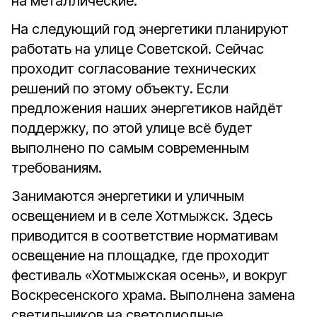
на металлические.
На следующий год энергетики планируют
работать на улице Советской. Сейчас
проходит согласование технических
решений по этому объекту. Если
предложения наших энергетиков найдёт
поддержку, по этой улице всё будет
выполнено по самым современным
требованиям.
Занимаются энергетики и уличным
освещением и в селе Хотмыжск. Здесь
приводится в соответствие нормативам
освещение на площадке, где проходит
фестиваль «Хотмыжская осень», и вокруг
Воскресенского храма. Выполнена замена
светильников на светодиодные.