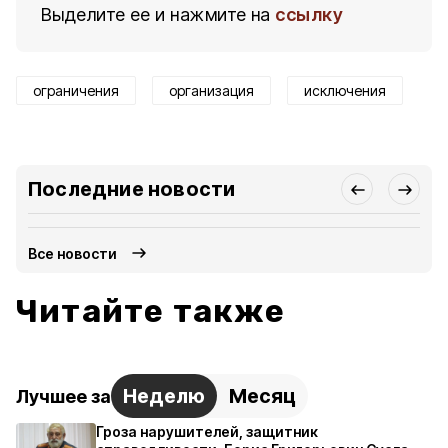
Выделите ее и нажмите на
ссылку
ограничения
организация
исключения
Последние новости
Все новости
Читайте также
Неделю
Месяц
Лучшее за
Гроза нарушителей, защитник