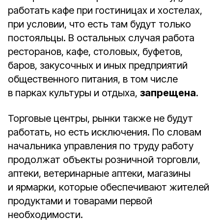
работать кафе при гостиницах и хостелах,
при условии, что есть там будут только
постояльцы. В остальных случая работа
ресторанов, кафе, столовых, буфетов,
баров, закусочных и иных предприятий
общественного питания, в том числе
в парках культуры и отдыха,
запрещена
.
Торговые центры, рынки также не будут
работать, но есть исключения. По словам
начальника управления по труду работу
продолжат объекты розничной торговли,
аптеки, ветеринарные аптеки, магазины
и ярмарки, которые обеспечивают жителей
продуктами и товарами первой
необходимости.