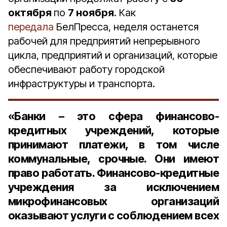
октября
по
7 ноября
. Как
передала
БелПресса, неделя останется
рабочей для предприятий непрерывного
цикла, предприятий и организаций, которые
обеспечивают работу городской
инфраструктуры и транспорта.
«Банки
– это сфера финансово-
кредитных учреждений, которые
принимают платежи, в том числе
коммунальные, срочные. Они имеют
право работать. Финансово-кредитные
учреждения за исключением
микрофинансовых организаций
оказывают услуги с соблюдением всех