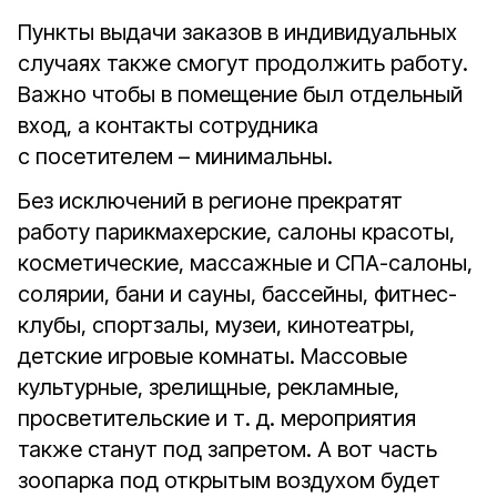
Пункты выдачи заказов в индивидуальных
случаях также смогут продолжить работу.
Важно чтобы в помещение был отдельный
вход, а контакты сотрудника
с посетителем – минимальны.
Без исключений в регионе прекратят
работу парикмахерские, салоны красоты,
косметические, массажные и СПА-салоны,
солярии, бани и сауны, бассейны, фитнес-
клубы, спортзалы, музеи, кинотеатры,
детские игровые комнаты. Массовые
культурные, зрелищные, рекламные,
просветительские и т. д. мероприятия
также станут под запретом. А вот часть
зоопарка под открытым воздухом будет