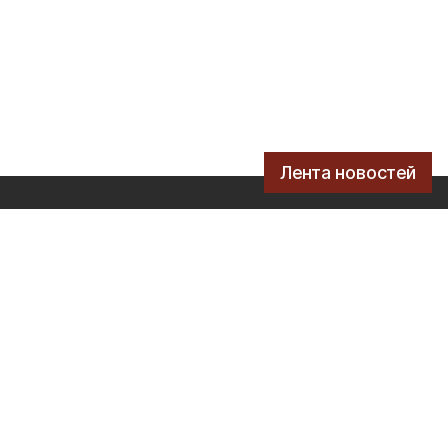
Лента новостей