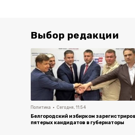
Выбор редакции
Политика
Сегодня, 11:54
Белгородский избирком зарегистриро
пятерых кандидатов в губернаторы