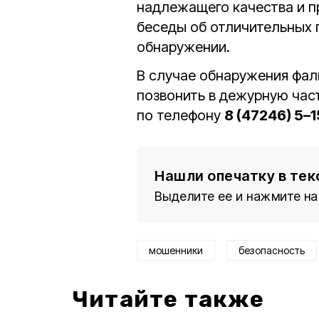
надлежащего качества и п
беседы об отличительных п
обнаружении.
В случае обнаружения фал
позвонить в дежурную час
по телефону
8 (47246) 5–
Нашли опечатку в тек
Выделите ее и нажмите на
мошенники
безопасность
Читайте также