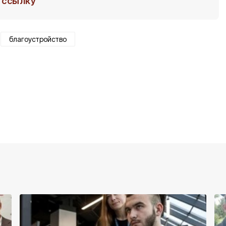
ссылку
благоустройство