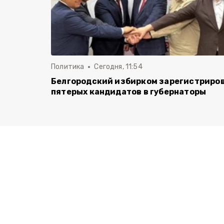
Политика
Сегодня, 11:54
Белгородский избирком зарегистриро
пятерых кандидатов в губернаторы