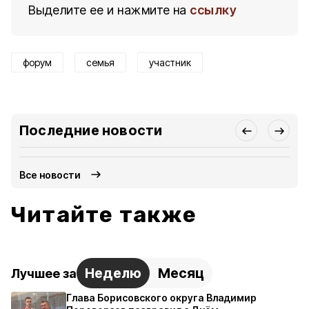
Выделите ее и нажмите на
ссылку
форум
семья
участник
Последние новости
Все новости
Читайте также
Неделю
Месяц
Лучшее за
Глава Борисовского округа Владимир