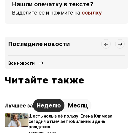
Нашли опечатку в тексте?
Выделите ее и нажмите на
ссылку
Последние новости
Все новости
Читайте также
Неделю
Месяц
Лучшее за
Шесть ноль в её пользу. Елена Климова
сегодня отмечает юбилейный день
рождения.