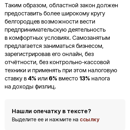
Таким образом, областной закон должен
предоставить более широкому кругу
белгородцев возможности вести
предпринимательскую деятельность
в комфортных условиях. Самозанятым
предлагается заниматься бизнесом,
зарегистрировав его онлайн, без
отчётности, без контрольно-кассовой
техники и применять при этом налоговую
ставку в
4%
или
6%
вместо
13%
налога
на доходы физлиц.
Нашли опечатку в тексте?
Выделите ее и нажмите на
ссылку