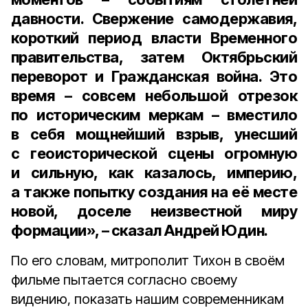
давности. Свержение самодержавия,
короткий период власти Временного
правительства, затем Октябрьский
переворот и Гражданская война. Это
время – совсем небольшой отрезок
по историческим меркам – вместило
в себя мощнейший взрыв, унесший
с геоисторической сцены огромную
и сильную, как казалось, империю,
а также попытку создания на её месте
новой, доселе неизвестной миру
формации», – сказал Андрей Юдин.
По его словам, митрополит Тихон в своём
фильме пытается согласно своему
видению, показать нашим современникам