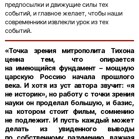
предпосылки и движущие силы тех
событий, и главное желает, чтобы наши
современники извлекли урок из тех
событий.
«Точка зрения митрополита Тихона
ценна тем, что опирается
на имеющийся фундамент – мощную
царскую Россию начала прошлого
века. И хотя из уст автора звучит: «я
не историк», но работу с точки зрения
науки он проделал большую, и базис,
на котором стоит фильм, сомнению
не подлежит. И пусть каждый может
делать из увиденного выводы
по собственному разумению, важная