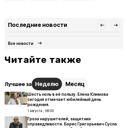
Последние новости
Все новости
Читайте также
Неделю
Месяц
Лучшее за
Шесть ноль в её пользу. Елена Климова
сегодня отмечает юбилейный день
рождения.
1 августа , 08:00
Гроза нарушителей, защитник
справедливости. Борис Григорьевич Сусла