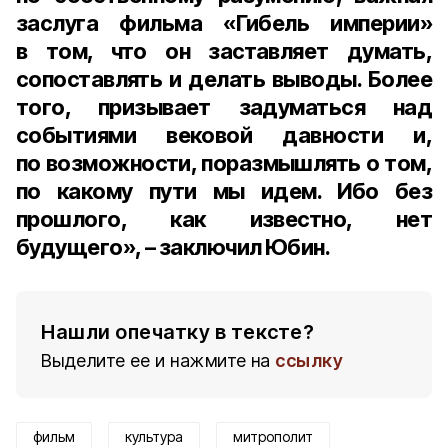
заслуга фильма «Гибель империи»
в том, что он заставляет думать,
сопоставлять и делать выводы. Более
того, призывает задуматься над
событиями вековой давности и,
по возможности, поразмышлять о том,
по какому пути мы идем. Ибо без
прошлого, как известно, нет
будущего», – заключил Юбин.
Нашли опечатку в тексте?
Выделите ее и нажмите на
ссылку
фильм
культура
митрополит