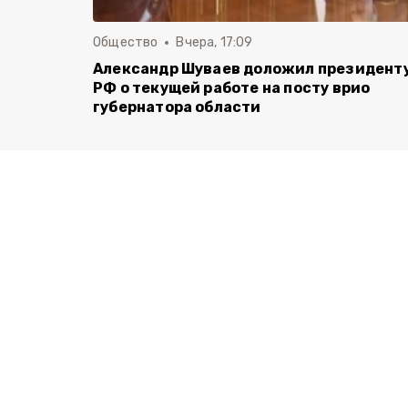
Общество
Вчера, 17:09
Александр Шуваев доложил президент
РФ о текущей работе на посту врио
губернатора области