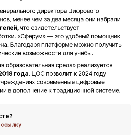
генерального директора Цифрового
нов, менее чем за два месяца они набрали
телей,
что свидетельствует
ботки. «Сферум» — это удобный помощник
мена. Благодаря платформе можно получить
ческие возможности для учёбы.
я образовательная среда» реализуется
2018 года.
ЦОС позволит к 2024 году
 учреждениях современные цифровые
ии в дополнение к традиционной системе.
сте?
ссылку