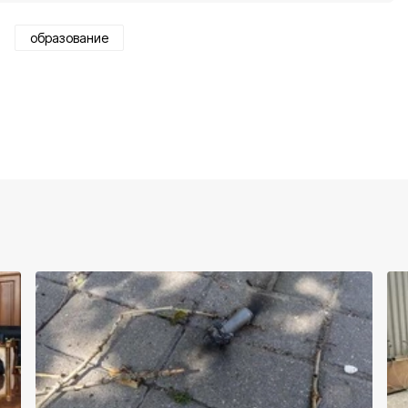
образование