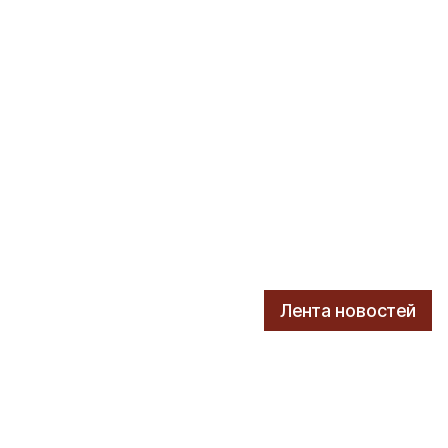
Лента новостей