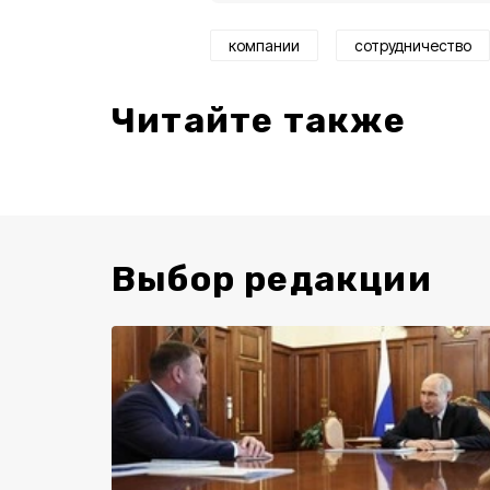
компании
сотрудничество
Читайте также
Выбор редакции