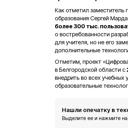
Как отметил заместитель 
образования Сергей Марда
более 300 тыс. пользова
о востребованности разра
для учителя, но не его за
дополнительные технологи
Отметим, проект «Цифрова
в Белгородской области с
внедрить во всех учебных
образовательные технолог
Нашли опечатку в тек
Выделите ее и нажмите на