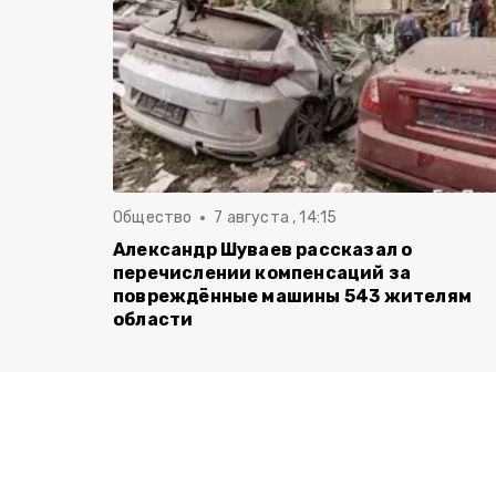
Общество
7 августа , 14:15
Александр Шуваев рассказал о
перечислении компенсаций за
повреждённые машины 543 жителям
области