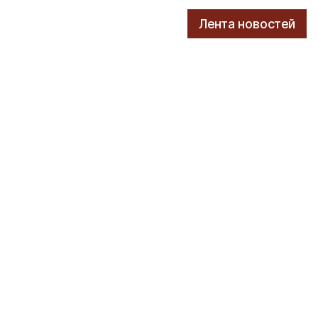
Лента новостей