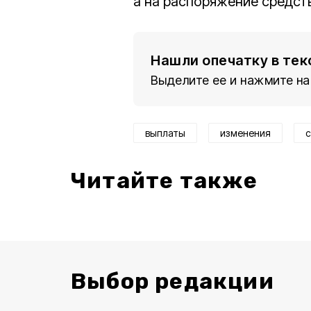
а на распоряжение средст
Нашли опечатку в тек
Выделите ее и нажмите на
выплаты
изменения
Читайте также
Выбор редакции