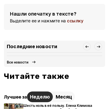
Нашли опечатку в тексте?
Выделите ее и нажмите на
ссылку
Последние новости
Все новости
Читайте также
Неделю
Месяц
Лучшее за
Шесть ноль в её пользу. Елена Климова