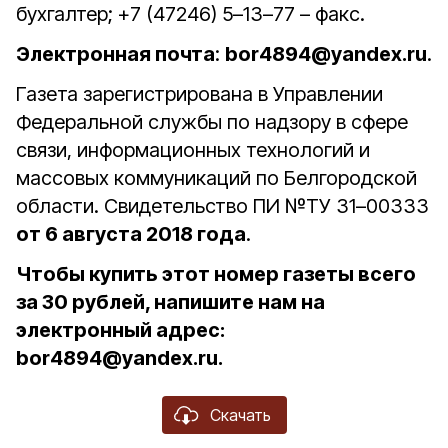
бухгалтер; +7 (47246) 5–13–77 – факс.
Электронная почта
:
bor4894@yandex.ru
.
Газета зарегистрирована в Управлении
Федеральной службы по надзору в сфере
связи, информационных технологий и
массовых коммуникаций по Белгородской
области. Свидетельство ПИ №ТУ 31–00333
от 6 августа 2018 года
.
Чтобы купить этот номер газеты всего
за 30 рублей, напишите нам на
электронный адрес:
bor4894@yandex.ru.
Скачать