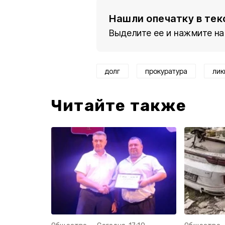
Нашли опечатку в тек
Выделите ее и нажмите на
долг
прокуратура
лик
Читайте также