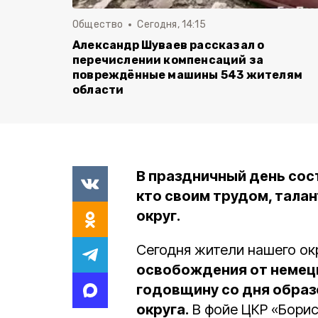
Общество
Сегодня, 14:15
Александр Шуваев рассказал о
перечислении компенсаций за
повреждённые машины 543 жителям
области
В праздничный день сос
кто своим трудом, тала
округ.
Сегодня жители нашего ок
освобождения от немец
годовщину со дня образ
округа.
В фойе ЦКР «Борис