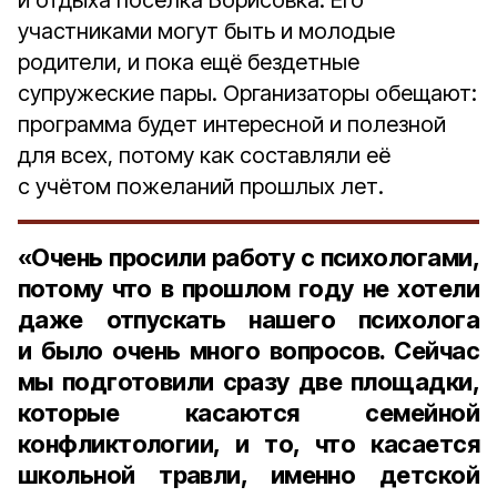
и отдыха посёлка Борисовка. Его
участниками могут быть и молодые
родители, и пока ещё бездетные
супружеские пары. Организаторы обещают:
программа будет интересной и полезной
для всех, потому как составляли её
с учётом пожеланий прошлых лет.
«Очень просили работу с психологами,
потому что в прошлом году не хотели
даже отпускать нашего психолога
и было очень много вопросов. Сейчас
мы подготовили сразу две площадки,
которые касаются семейной
конфликтологии, и то, что касается
школьной травли, именно детской