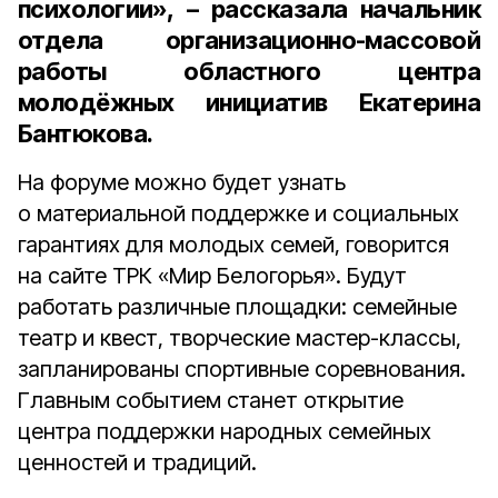
психологии», – рассказала
начальник
отдела организационно-массовой
работы областного центра
молодёжных инициатив Екатерина
Бантюкова.
На форуме можно будет узнать
о материальной поддержке и социальных
гарантиях для молодых семей, говорится
на сайте ТРК «Мир Белогорья». Будут
работать различные площадки: семейные
театр и квест, творческие мастер-классы,
запланированы спортивные соревнования.
Главным событием станет открытие
центра поддержки народных семейных
ценностей и традиций.