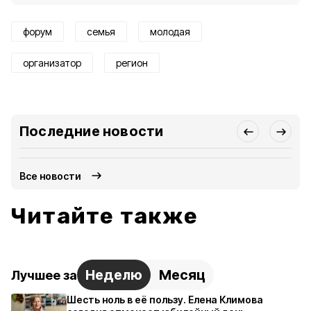
форум
семья
молодая
организатор
регион
Последние новости
Все новости
Читайте также
Неделю
Месяц
Лучшее за
Шесть ноль в её пользу. Елена Климова