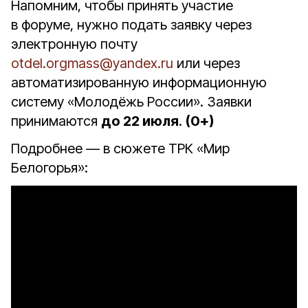
Напомним, чтобы принять участие
в форуме, нужно подать заявку через
электронную почту
otdel.orgmass@yandex.ru
или через
автоматизированную информационную
систему «Молодёжь России». Заявки
принимаются
до 22 июля
.
(0+)
Подробнее — в сюжете ТРК «Мир
Белогорья»: