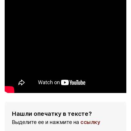
Нашли опечатку в тексте?
Выделите ее и нажмите на
ссылку