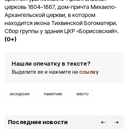
церковь 1804–1867, дом-причта Михаило-
Архангельской церкви, в котором
находится икона Тихвинской Богоматери.
Сбор группы у здания ЦКР «Борисовский».
(0+)
Нашли опечатку в тексте?
Выделите ее и нажмите на
ссылку
экскурсия
памятник
место
Последние новости