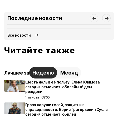
Последние новости
Все новости
Читайте также
Неделю
Месяц
Лучшее за
Шесть ноль в её пользу. Елена Климова
сегодня отмечает юбилейный день
рождения.
1 августа , 08:00
Гроза нарушителей, защитник
справедливости. Борис Григорьевич Сусла
сегодня отмечает юбилей