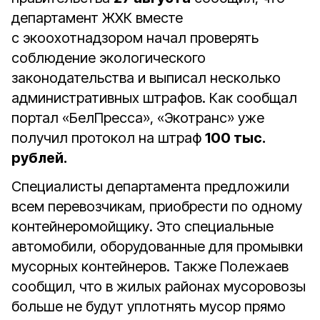
департамент ЖХК вместе
с экоохотнадзором начал проверять
соблюдение экологического
законодательства и выписал несколько
административных штрафов. Как сообщал
портал «БелПресса», «Экотранс» уже
получил протокол на штраф
100 тыс.
рублей.
Специалисты департамента предложили
всем перевозчикам, приобрести по одному
контейнеромойщику. Это специальные
автомобили, оборудованные для промывки
мусорных контейнеров. Также Полежаев
сообщил, что в жилых районах мусоровозы
больше не будут уплотнять мусор прямо