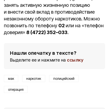
занять активную жизненную позицию
и внести свой вклад в противодействие
незаконному обороту наркотиков. Можно
позвонить по телефону
02
или на «телефон
доверия»
8 (4722) 352–033
.
Нашли опечатку в тексте?
Выделите ее и нажмите на
ссылку
мак
наркотик
полицейский
операция