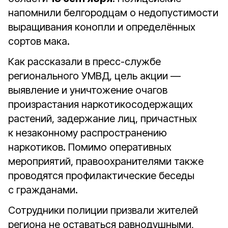
напомнили белгородцам о недопустимости
выращивания конопли и определённых
сортов мака.
Как рассказали в пресс-службе
регионального УМВД, цель акции —
выявление и уничтожение очагов
произрастания наркотикосодержащих
растений, задержание лиц, причастных
к незаконному распространению
наркотиков. Помимо оперативных
мероприятий, правоохранителями также
проводятся профилактические беседы
с гражданами.
Сотрудники полиции призвали жителей
региона не оставаться равнодушными,