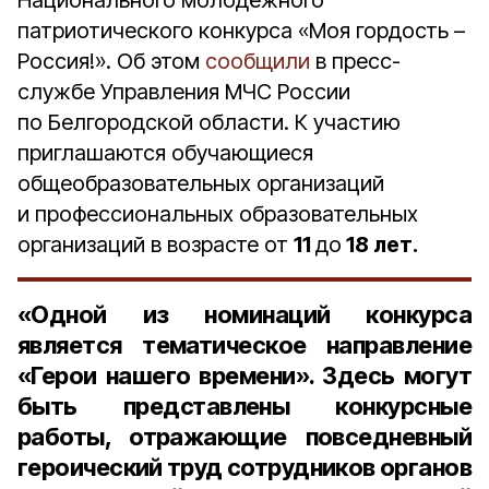
Национального молодёжного
патриотического конкурса «Моя гордость –
Россия!». Об этом
сообщили
в пресс-
службе Управления МЧС России
по Белгородской области. К участию
приглашаются обучающиеся
общеобразовательных организаций
и профессиональных образовательных
организаций в возрасте от
11
до
18 лет.
«Одной из номинаций конкурса
является тематическое направление
«Герои нашего времени». Здесь могут
быть представлены конкурсные
работы, отражающие повседневный
героический труд сотрудников органов