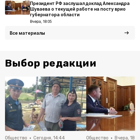
Президент РФ заслушал доклад Александра
Шуваева о текущей работе на посту врио
губернатора области
Вчера, 18:05
Все материалы
Выбор редакции
Общество
Сегодня, 14:44
Общество
Вчера, 18:0