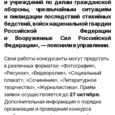
и учреждений по делам гражданской
обороны, чрезвычайным ситуациям
и ликвидации последствий стихийных
бедствий, войск национальной гвардии
Российской Федерации
и Вооруженных Сил Российской
Федерации», — пояснили в управлении.
Свои работы конкурсанты могут предстать
в различных форматах: «Фотография»,
«Рисунок», «Видеоролик», «Социальный
плакат», «Сочинение», «Литературное
творчество», «Журналистика». Приём
заявок осуществляется до
27 октября.
Дополнительная информация о порядке
организации и проведения конкурса