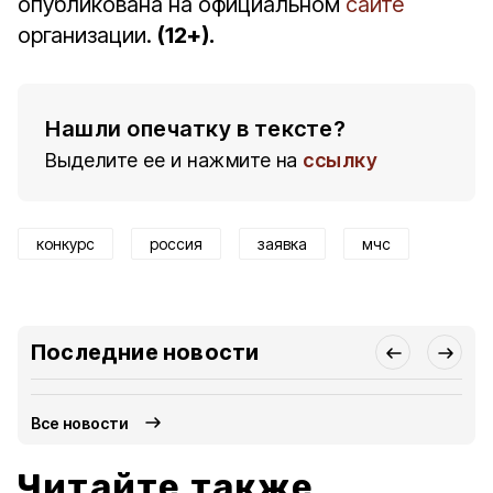
опубликована на официальном
сайте
организации.
(12+).
Нашли опечатку в тексте?
Выделите ее и нажмите на
ссылку
конкурс
россия
заявка
мчс
Последние новости
Все новости
Читайте также