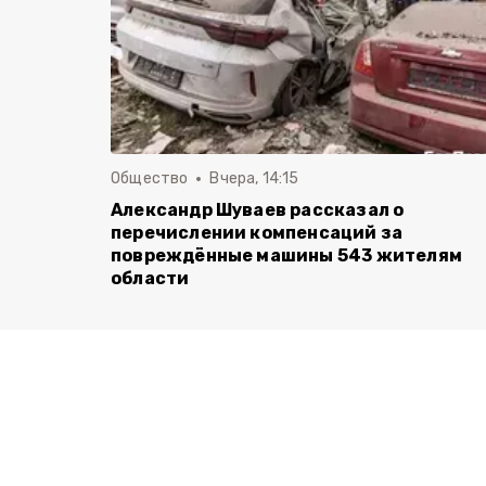
Общество
Вчера, 14:15
Александр Шуваев рассказал о
перечислении компенсаций за
повреждённые машины 543 жителям
области