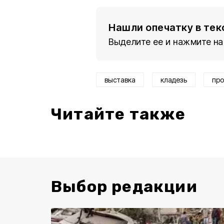
Нашли опечатку в тек
Выделите ее и нажмите на
выставка
кладезь
про
Читайте также
Выбор редакции