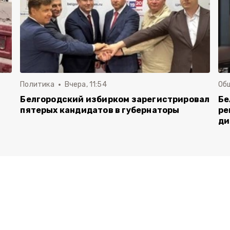
Политика
Вчера, 11:54
Об
Белгородский избирком зарегистрировал
Бе
пятерых кандидатов в губернаторы
ре
ди