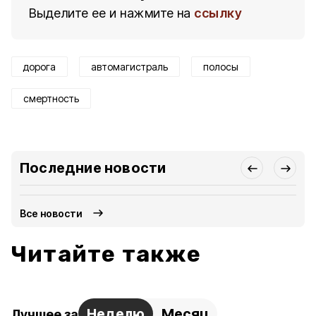
Выделите ее и нажмите на
ссылку
дорога
автомагистраль
полосы
смертность
Последние новости
Все новости
Читайте также
Неделю
Месяц
Лучшее за