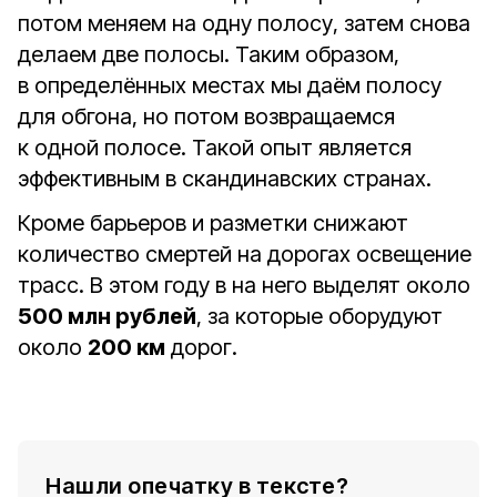
потом меняем на одну полосу, затем снова
делаем две полосы. Таким образом,
в определённых местах мы даём полосу
для обгона, но потом возвращаемся
к одной полосе. Такой опыт является
эффективным в скандинавских странах.
Кроме барьеров и разметки снижают
количество смертей на дорогах освещение
трасс. В этом году в на него выделят около
500 млн рублей
, за которые оборудуют
около
200 км
дорог.
Нашли опечатку в тексте?