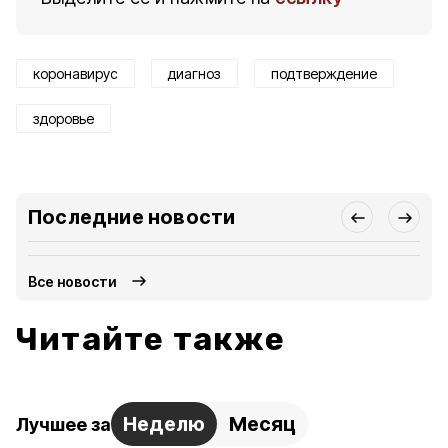
коронавирус
диагноз
подтверждение
здоровье
Последние новости
Все новости
Читайте также
Неделю
Месяц
Лучшее за