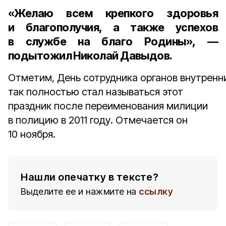
«Желаю всем крепкого здоровья
и благополучия, а также успехов
в службе на благо Родины», —
подытожил Николай Давыдов.
Отметим, День сотрудника органов внутренн
так полностью стал называться этот
праздник после переименования милиции
в полицию в 2011 году. Отмечается он
10 ноября.
Нашли опечатку в тексте?
Выделите ее и нажмите на
ссылку