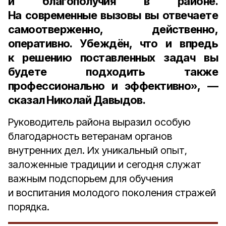
и благополучия в районе.
На современные вызовы вы отвечаете
самоотверженно, действенно,
оперативно. Убеждён, что и впредь
к решению поставленных задач вы
будете подходить также
профессионально и эффективно», —
сказал Николай Давыдов.
Руководитель района выразил особую
благодарность ветеранам органов
внутренних дел. Их уникальный опыт,
заложенные традиции и сегодня служат
важным подспорьем для обучения
и воспитания молодого поколения стражей
порядка.