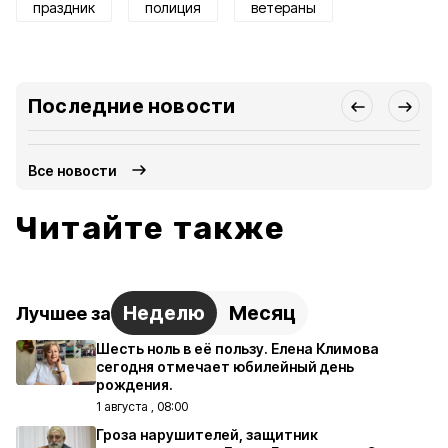
праздник
полиция
ветераны
Последние новости
Все новости
Читайте также
Неделю
Месяц
Лучшее за
Шесть ноль в её пользу. Елена Климова
сегодня отмечает юбилейный день
рождения.
1 августа , 08:00
Гроза нарушителей, защитник