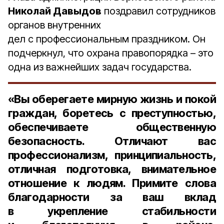
Николай Давыдов
поздравил сотрудников
органов внутренних
дел с профессиональным праздником. Он
подчеркнул, что охрана правопорядка – это
одна из важнейших задач государства.
«Вы оберегаете мирную жизнь и покой
граждан, боретесь с преступностью,
обеспечиваете общественную
безопасность. Отличают вас
профессионализм, принципиальность,
отличная подготовка, внимательное
отношение к людям. Примите слова
благодарности за ваш вклад
в укрепление стабильности