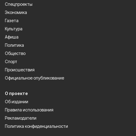
Спецпроекты
Экономика
Газета
Культура
Афиша
Политика
Общество
Спорт
Происшествия
Официальное опубликование
О проекте
Об издании
Правила использования
Рекламодатели
Политика конфиденциальности