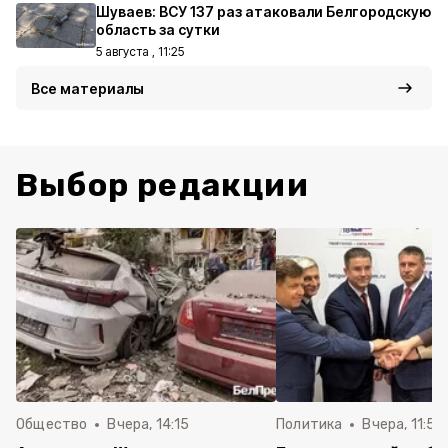
Шуваев: ВСУ 137 раз атаковали Белгородскую
область за сутки
5 августа , 11:25
Все материалы
Выбор редакции
Общество
Вчера, 14:15
Политика
Вчера, 11:54