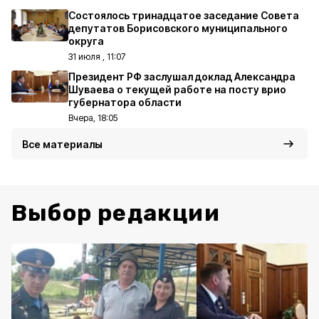
Состоялось тринадцатое заседание Совета
депутатов Борисовского муниципального
округа
31 июля , 11:07
Президент РФ заслушал доклад Александра
Шуваева о текущей работе на посту врио
губернатора области
Вчера, 18:05
Все материалы
Выбор редакции