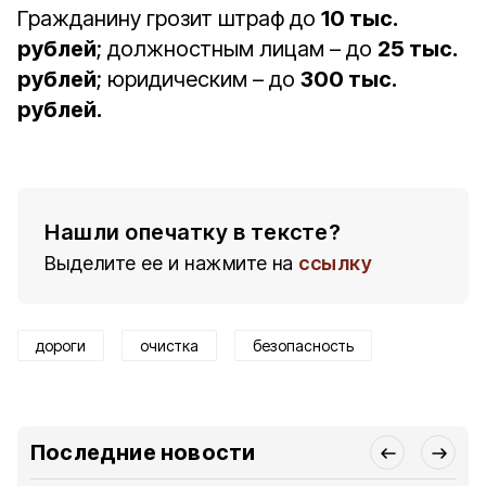
Гражданину грозит штраф до
10 тыс.
рублей
; должностным лицам – до
25 тыс.
рублей
; юридическим – до
300 тыс.
рублей.
Нашли опечатку в тексте?
Выделите ее и нажмите на
ссылку
дороги
очистка
безопасность
Последние новости