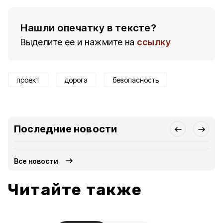
Нашли опечатку в тексте?
Выделите ее и нажмите на
ссылку
проект
дорога
безопасность
Последние новости
Все новости
Читайте также