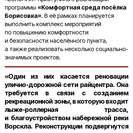
программы
«Комфортная среда посёлка
Борисовка».
В её рамках планируется
выполнить комплекс мероприятий
по повышению комфортности
и безопасности населённого пункта,
а также реализовать несколько социально-
значимых проектов.
«Один из них касается реновации
улично-дорожной сети райцентра. Она
требуется в связи с созданием
рекреационной зоны, в которую входит
лыже-роллерная трасса,
и благоустройством набережной реки
Ворскла. Реконструкции подвергнутся