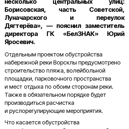
несколько центральных улиц:
Борисовская, часть Советской,
Луначарского и переулок
Дягтерёва»,
— пояснил
заместитель
директора ГК «БелЗНАК» Юрий
Яросевич.
Отдельным проектом обустройства
набережной реки Ворсклы предусмотрено
строительство пляжа, волейбольной
площадки, парковочного пространства
и мест отдыха по обоим сторонам реки.
Также в обязательном порядке будет
производиться расчистка
и руслорегулирующие мероприятия.
Что касается обустройства