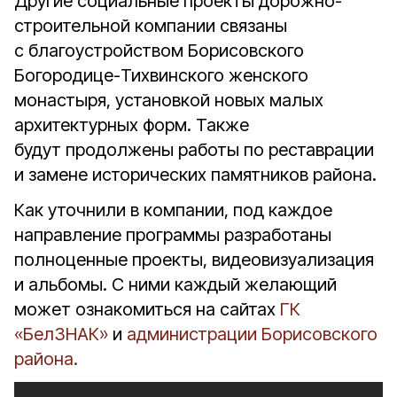
Другие социальные проекты дорожно-
строительной компании связаны
с благоустройством Борисовского
Богородице-Тихвинского женского
монастыря, установкой новых малых
архитектурных форм. Также
будут продолжены работы по реставрации
и замене исторических памятников района.
Как уточнили в компании, под каждое
направление программы разработаны
полноценные проекты, видеовизуализация
и альбомы. С ними каждый желающий
может ознакомиться на сайтах
ГК
«БелЗНАК»
и
администрации Борисовского
района.