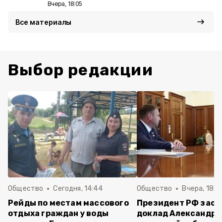
Вчера, 18:05
Все материалы
Выбор редакции
Общество
Сегодня, 14:44
Общество
Вчера, 18:0
Рейды по местам массового
Президент РФ зас
отдыха граждан у воды
доклад Александра