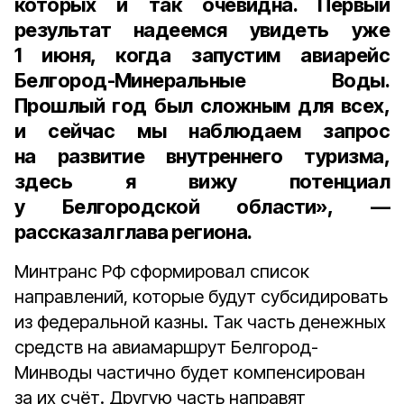
которых и так очевидна. Первый
результат надеемся увидеть уже
1 июня, когда запустим авиарейс
Белгород-Минеральные Воды.
Прошлый год был сложным для всех,
и сейчас мы наблюдаем запрос
на развитие внутреннего туризма,
здесь я вижу потенциал
у Белгородской области», —
рассказал глава региона.
Минтранс РФ сформировал список
направлений, которые будут субсидировать
из федеральной казны. Так часть денежных
средств на авиамаршрут Белгород-
Минводы частично будет компенсирован
за их счёт. Другую часть направят