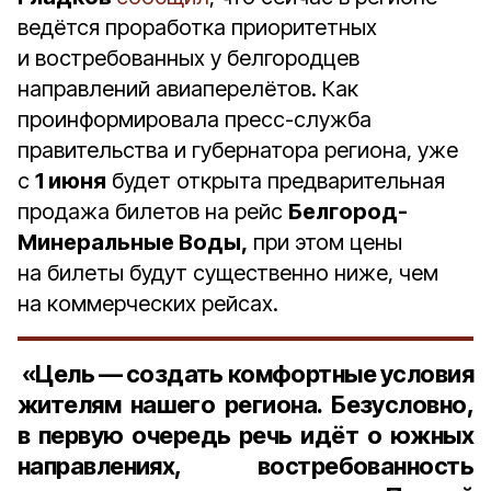
ведётся проработка приоритетных
и востребованных у белгородцев
направлений авиаперелётов. Как
проинформировала пресс-служба
правительства и губернатора региона, уже
с
1 июня
будет открыта предварительная
продажа билетов на рейс
Белгород-
Минеральные Воды,
при этом цены
на билеты будут существенно ниже, чем
на коммерческих рейсах.
«Цель — создать комфортные условия
жителям нашего региона. Безусловно,
в первую очередь речь идёт о южных
направлениях, востребованность