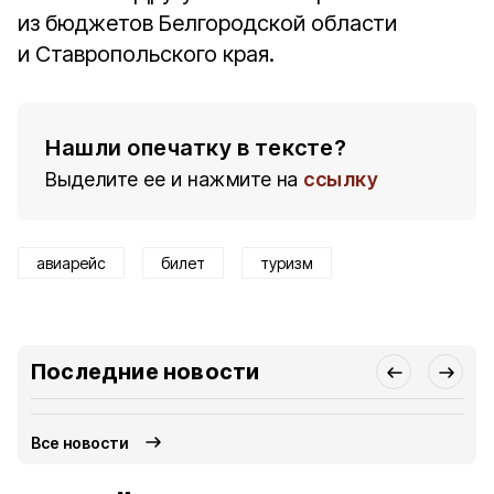
из бюджетов Белгородской области
и Ставропольского края.
Нашли опечатку в тексте?
Выделите ее и нажмите на
ссылку
авиарейс
билет
туризм
Последние новости
Все новости