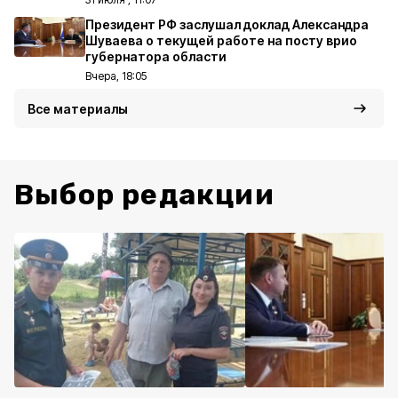
Президент РФ заслушал доклад Александра
Шуваева о текущей работе на посту врио
губернатора области
Вчера, 18:05
Все материалы
Выбор редакции