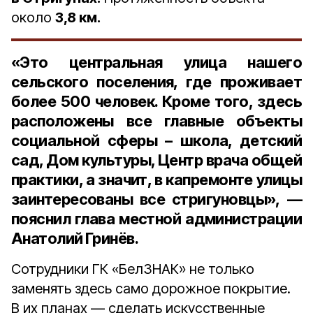
около
3,8 км.
«Это центральная улица нашего
сельского поселения, где проживает
более
500
человек. Кроме того, здесь
расположены все главные объекты
социальной сферы – школа, детский
сад, Дом культуры, Центр врача общей
практики, а значит, в капремонте улицы
заинтересованы все стригуновцы», —
пояснил
глава местной администрации
Анатолий Гринёв.
Сотрудники ГК «БелЗНАК» не только
заменять здесь само дорожное покрытие.
В их планах — сделать искусственные