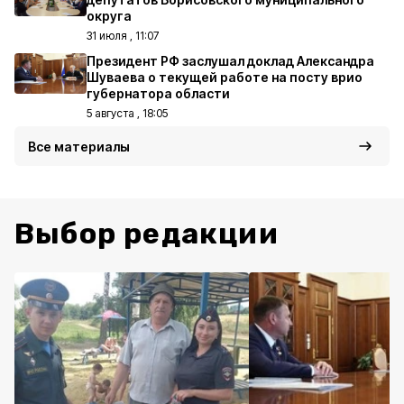
округа
31 июля , 11:07
Президент РФ заслушал доклад Александра
Шуваева о текущей работе на посту врио
губернатора области
5 августа , 18:05
Все материалы
Выбор редакции