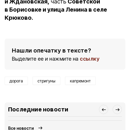
и Ждановская,
часть
Советской
в Борисовке и улица Ленина в селе
Крюково.
Нашли опечатку в тексте?
Выделите ее и нажмите на
ссылку
дорога
стригуны
капремонт
Последние новости
Все новости