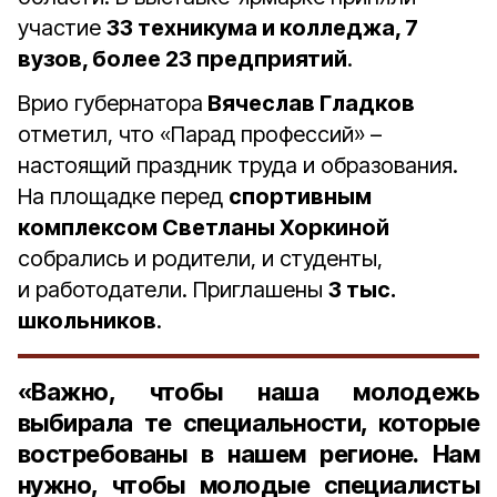
участие
33 техникума и колледжа, 7
вузов, более 23 предприятий
.
Врио губернатора
Вячеслав Гладков
отметил, что «Парад профессий» –
настоящий праздник труда и образования.
На площадке перед
спортивным
комплексом Светланы Хоркиной
собрались и родители, и студенты,
и работодатели. Приглашены
3 тыс.
школьников
.
«Важно, чтобы наша молодежь
выбирала те специальности, которые
востребованы в нашем регионе. Нам
нужно, чтобы молодые специалисты