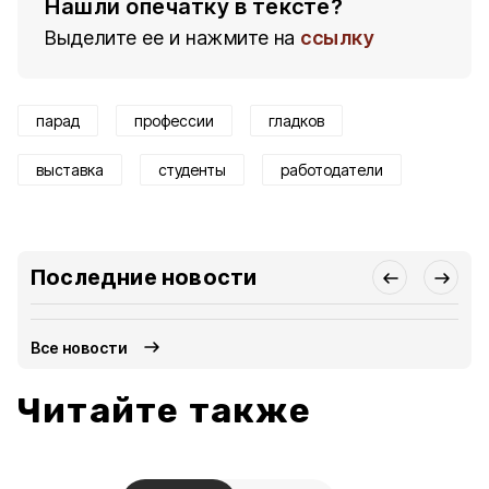
Нашли опечатку в тексте?
Выделите ее и нажмите на
ссылку
парад
профессии
гладков
выставка
студенты
работодатели
Последние новости
Все новости
Читайте также