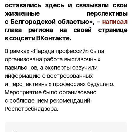
оставались здесь и связывали свои
жизненные перспективы
с Белгородской областью», –
написал
глава региона на своей странице
в соцсети ВКонтакте.
В рамках «Парада профессий» была
организована работа выставочных
павильонов, а эксперты озвучили
информацию о востребованных
и перспективных профессиях будущего.
Мероприятие было организовано
с соблюдением рекомендаций
Роспотребнадзора.