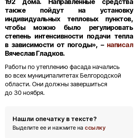
192 дома
. Направленные средства
также пойдут на установку
индивидуальных тепловых пунктов,
чтобы можно было регулировать
степень интенсивности подачи тепла
в зависимости от погоды», –
написал
Вячеслав Гладков.
Работы по утеплению фасада начались
во всех муниципалитетах Белгородской
области. Они должны завершиться
до 30 ноября.
Нашли опечатку в тексте?
Выделите ее и нажмите на
ссылку