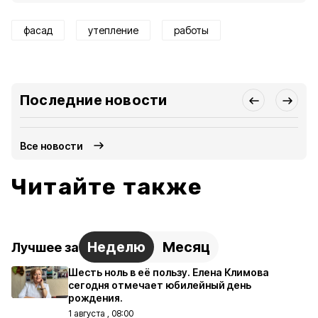
фасад
утепление
работы
Последние новости
Все новости
Читайте также
Неделю
Месяц
Лучшее за
Шесть ноль в её пользу. Елена Климова
сегодня отмечает юбилейный день
рождения.
1 августа , 08:00