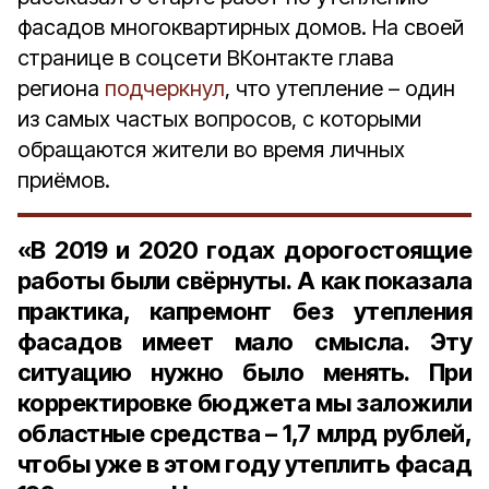
фасадов многоквартирных домов. На своей
странице в соцсети ВКонтакте глава
региона
подчеркнул
, что утепление – один
из самых частых вопросов, с которыми
обращаются жители во время личных
приёмов.
«В 2019 и 2020 годах дорогостоящие
работы были свёрнуты. А как показала
практика, капремонт без утепления
фасадов имеет мало смысла. Эту
ситуацию нужно было менять. При
корректировке бюджета мы заложили
областные средства –
1,7 млрд рублей
,
чтобы уже в этом году утеплить фасад