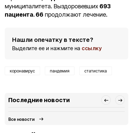
муниципалитета. Выздоровевших
693
пациента. 66
продолжают лечение.
Нашли опечатку в тексте?
Выделите ее и нажмите на
ссылку
коронавирус
пандемия
статистика
Последние новости
Все новости