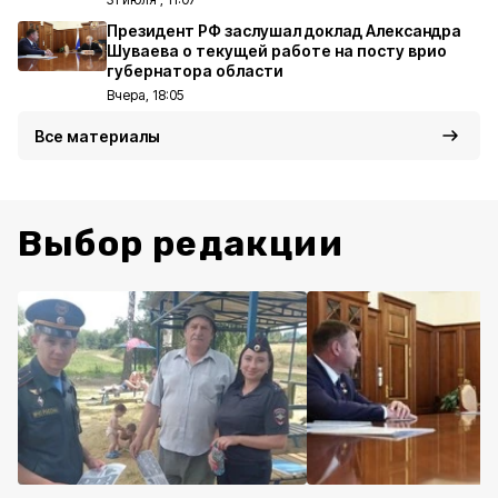
Президент РФ заслушал доклад Александра
Шуваева о текущей работе на посту врио
губернатора области
Вчера, 18:05
Все материалы
Выбор редакции