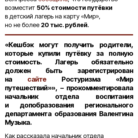
возместит
50% стоимости путёвки
в детский лагерь на карту «Мир»,
но не более
20 тыс. рублей
.
«Кешбэк могут получить родители,
которые купили путёвку за полную
стоимость. Лагерь обязательно
должен быть зарегистрирован
на
сайте
Ростуризма «Мир
путешествий»», – прокомментировала
начальник отдела воспитания
и допобразования регионального
департамента образования Валентина
Музыка
.
Как рассказала начальник отдела