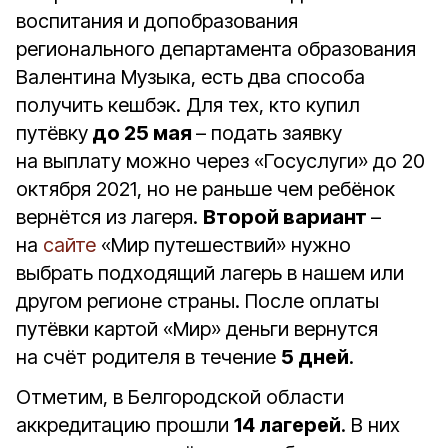
воспитания и допобразования
регионального департамента образования
Валентина Музыка, есть два способа
получить кешбэк. Для тех, кто купил
путёвку
до 25 мая
– подать заявку
на выплату можно через «Госуслуги» до 20
октября 2021, но не раньше чем ребёнок
вернётся из лагеря.
Второй вариант
–
на
сайте
«Мир путешествий» нужно
выбрать подходящий лагерь в нашем или
другом регионе страны. После оплаты
путёвки картой «Мир» деньги вернутся
на счёт родителя в течение
5 дней
.
Отметим, в Белгородской области
аккредитацию прошли
14 лагерей
. В них