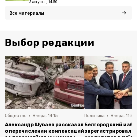
3 августа , 14:59
Все материалы
Выбор редакции
Общество
Вчера, 14:15
Политика
Вчера, 11:54
Александр Шуваев рассказал
Белгородский изб
о перечислении компенсаций
зарегистрировал п