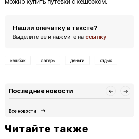
можно купить путёвки с кешбэком.
Нашли опечатку в тексте?
Выделите ее и нажмите на
ссылку
кешбэк
лагерь
деньги
отдых
Последние новости
Все новости
Читайте также