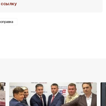
ссылку
поправка