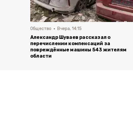
Общество
Вчера, 14:15
Александр Шуваев рассказал о
перечислении компенсаций за
повреждённые машины 543 жителям
области