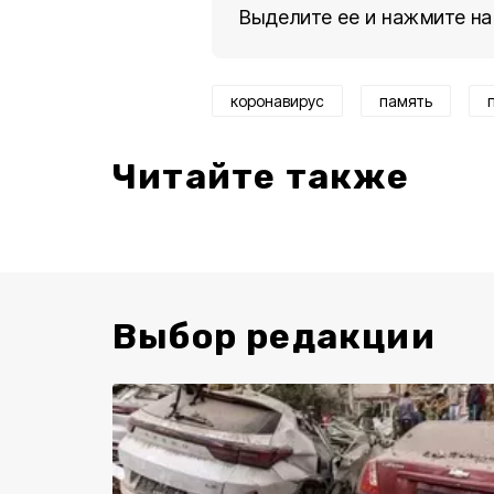
Выделите ее и нажмите на
коронавирус
память
Читайте также
Выбор редакции