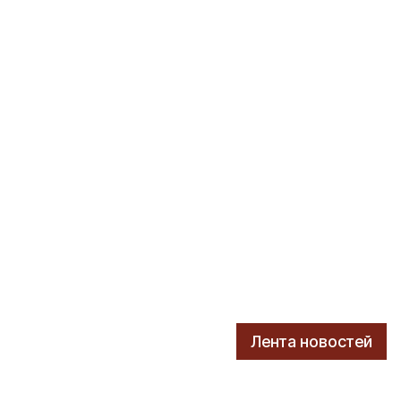
Лента новостей