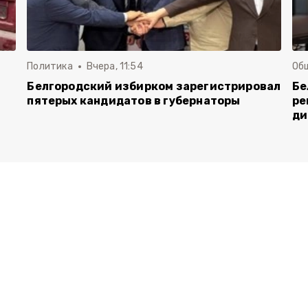
Политика
Вчера, 11:54
Об
Белгородский избирком зарегистрировал
Бе
пятерых кандидатов в губернаторы
ре
ди