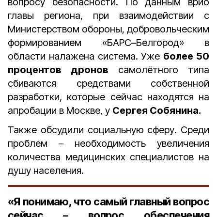
вопросу безопасности. По данным врио
главы региона, при взаимодействии с
Министерством обороны, добровольческим
формированием «БАРС–Белгород» в
области налажена система. Уже
более 50
процентов дронов
самолётного типа
сбиваются средствами собственной
разработки, которые сейчас находятся на
апробации в Москве, у
Сергея Собянина.
Также обсудили социальную сферу. Среди
проблем – необходимость увеличения
количества медицинских специалистов на
душу населения.
«Я понимаю, что самый главный вопрос
сейчас – вопрос обеспечения