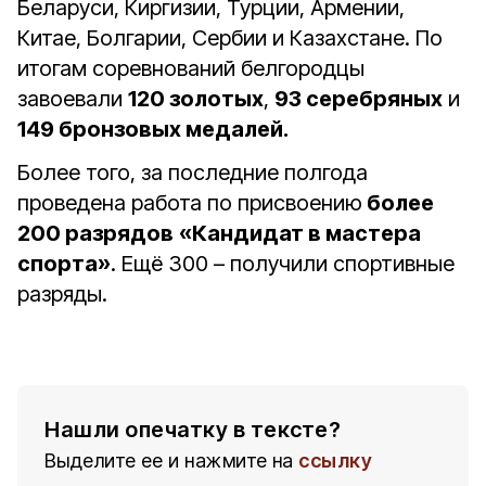
Беларуси, Киргизии, Турции, Армении,
Китае, Болгарии, Сербии и Казахстане. По
итогам соревнований белгородцы
завоевали
120 золотых
,
93 серебряных
и
149 бронзовых медалей.
Более того, за последние полгода
проведена работа по присвоению
более
200 разрядов
«Кандидат в мастера
спорта»
. Ещё 300 – получили спортивные
разряды.
Нашли опечатку в тексте?
Выделите ее и нажмите на
ссылку