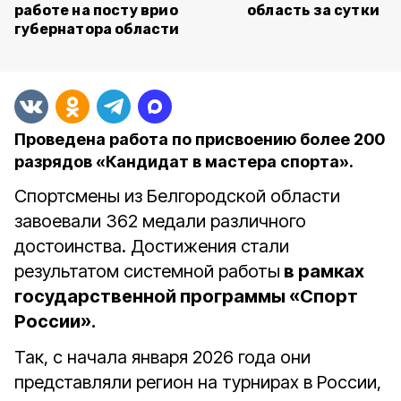
работе на посту врио
область за сутки
губернатора области
Проведена работа по присвоению более 200
разрядов «Кандидат в мастера спорта».
Спортсмены из Белгородской области
завоевали 362 медали различного
достоинства. Достижения стали
результатом системной работы
в рамках
государственной программы «Спорт
России».
Так, с начала января 2026 года они
представляли регион на турнирах в России,