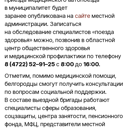
в муниципалитет будет
заранее опубликована на
сайте
местной
администрации. Записаться
на обследование специалистов «поезда
здоровья» можно, позвонив в областной
центр общественного здоровья
и медицинской профилактики по телефону
8 (4722) 52–91–25
с
8:00
до
16:00.
Отметим, помимо медицинской помощи,
белгородцы смогут получить консультации
по вопросам социальной поддержки.
В составе выездной бригады работают
специалисты сферы образования,
соцзащиты, центра занятости, пенсионного
фонда, МФЦ, представители местной