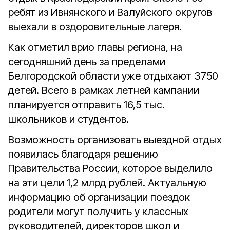
ребят из Ивнянского и Валуйского округов
выехали в оздоровительные лагеря.
Как отметил врио главы региона, на
сегодняшний день за пределами
Белгородской области уже отдыхают 3750
детей. Всего в рамках летней кампании
планируется отправить 16,5 тыс.
школьников и студентов.
Возможность организовать выездной отдых
появилась благодаря решению
Правительства России, которое выделило
на эти цели 1,2 млрд рублей. Актуальную
информацию об организации поездок
родители могут получить у классных
руководителей, директоров школ и