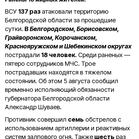
ВСУ
137 раз
атаковали территорию
Белгородской области за прошедшие
сутки.
В
Белгородском, Борисовском,
Грайворонском, Корочанском,
Краснояружском и Шебекинском округах
пострадали
18 человек.
Среди раненых —
пятеро сотрудников МЧС. Трое
пострадавших находятся в тяжелом
состоянии. Об этом 5 августа сообщил
временно исполняющий обязанности
губернатора Белгородской области
Александр Шуваев.
Противник совершил
семь
обстрелов с
использованием артиллерии и реактивных
систем залпового огня. Также
шесть
раз