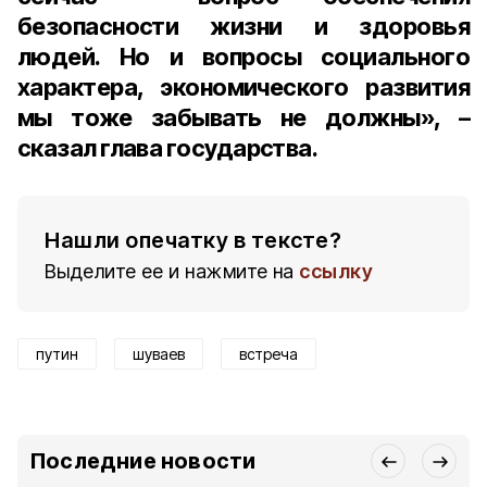
безопасности жизни и здоровья
людей. Но и вопросы социального
характера, экономического развития
мы тоже забывать не должны», –
сказал глава государства.
Нашли опечатку в тексте?
Выделите ее и нажмите на
ссылку
путин
шуваев
встреча
Последние новости