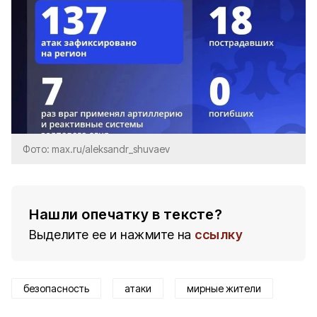
Фото: max.ru/aleksandr_shuvaev
Нашли опечатку в тексте?
Выделите ее и нажмите на
ссылку
безопасность
атаки
мирные жители