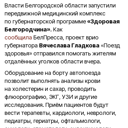
Власти Белгородской области запустили
передвижной медицинский комплекс
по губернаторской программе
«Здоровая
Белгородчина».
Как
сообщила
БелПресса, проект врио
губернатора
Вячеслава Гладкова
«Поезд
здоровья» отправился помогать жителям
отдалённых уголков области вчера.
Оборудование на борту автопоезда
позволит выполнять анализы крови
на холестерин и сахар, проводить
флюорографию, ЭКГ, УЗИ и другие
исследования. Приём пациентов будут
вести терапевты, кардиологи, неврологи,
педиатры, гериатры, офтальмологи,