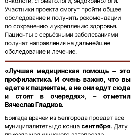
онкологи, стоматологи, эндокринологи.
Участники проекта смогут пройти общее
обследование и получить рекомендации
по сохранению и укреплению здоровья.
Пациенты с серьёзными заболеваниями
получат направления на дальнейшее
обследование и лечение.
«Лучшая медицинская помощь – это
профилактика. И очень важно, что вы
едете к пациентам, а не они едут сюда
и стоят в очередях», – отметил
Вячеслав Гладков.
Бригада врачей из Белгорода проедет все
муниципалитеты до конца
сентября
. Дату
приезда медицинского автопоезда