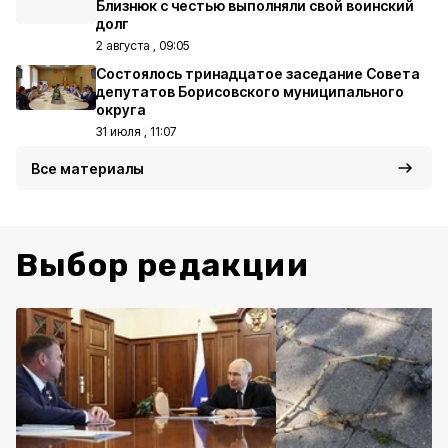
Близнюк с честью выполняли свой воинский
долг
2 августа , 09:05
Состоялось тринадцатое заседание Совета
депутатов Борисовского муниципального
округа
31 июля , 11:07
Все материалы
Выбор редакции