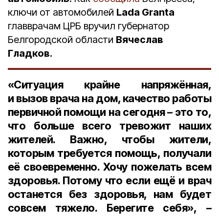
ключи от автомобилей
Lada Granta
главврачам ЦРБ вручил губернатор
Белгородской области
Вячеслав
Гладков.
«Ситуация крайне напряжённая,
и вызов врача на дом, качество работы
первичной помощи на сегодня – это то,
что больше всего тревожит наших
жителей. Важно, чтобы жители,
которым требуется помощь, получали
её своевременно. Хочу пожелать всем
здоровья. Потому что если ещё и врач
останется без здоровья, нам будет
совсем тяжело. Берегите себя», –