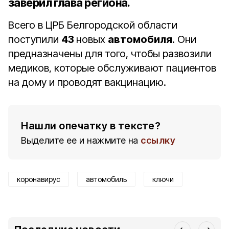
заверил глава региона.
Всего в ЦРБ Белгородской области
поступили
43
новых
автомобиля
. Они
предназначены для того, чтобы развозили
медиков, которые обслуживают пациентов
на дому и проводят вакцинацию.
Нашли опечатку в тексте?
Выделите ее и нажмите на
ссылку
коронавирус
автомобиль
ключи