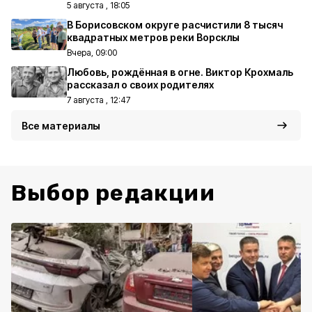
5 августа , 18:05
В Борисовском округе расчистили 8 тысяч
квадратных метров реки Ворсклы
Вчера, 09:00
Любовь, рождённая в огне. Виктор Крохмаль
рассказал о своих родителях
7 августа , 12:47
Все материалы
Выбор редакции