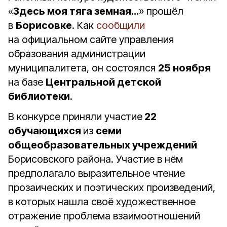
«
Здесь моя тяга земная…
» прошёл
в
Борисовке
. Как
сообщили
на официальном сайте управления
образования администрации
муниципалитета, он состоялся
25 ноября
на базе
Центральной детской
библиотеки
.
В конкурсе приняли участие
22
обучающихся
из
семи
общеобразовательных учреждений
Борисовского района. Участие в нём
предполагало выразительное чтение
прозаических и поэтических произведений,
в которых нашла своё художественное
отражение проблема взаимоотношений