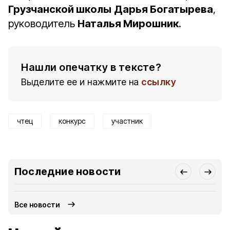
Грузчанской школы
Дарья Богатырева
,
руководитель
Наталья Мирошник
.
Нашли опечатку в тексте?
Выделите ее и нажмите на
ссылку
чтец
конкурс
участник
Последние новости
Все новости