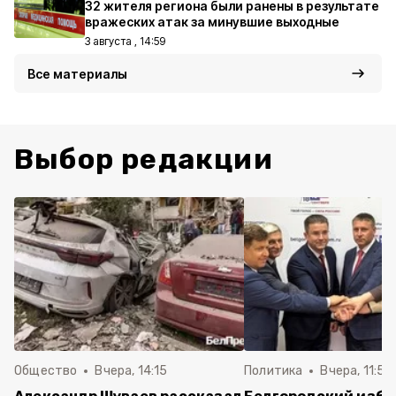
32 жителя региона были ранены в результате
вражеских атак за минувшие выходные
3 августа , 14:59
Все материалы
Выбор редакции
Общество
Вчера, 14:15
Политика
Вчера, 11:54