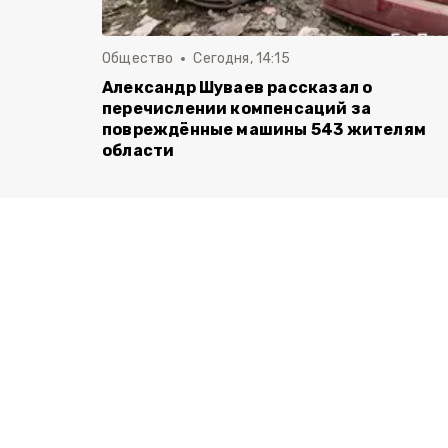
Общество
Сегодня, 14:15
Александр Шуваев рассказал о
перечислении компенсаций за
повреждённые машины 543 жителям
области