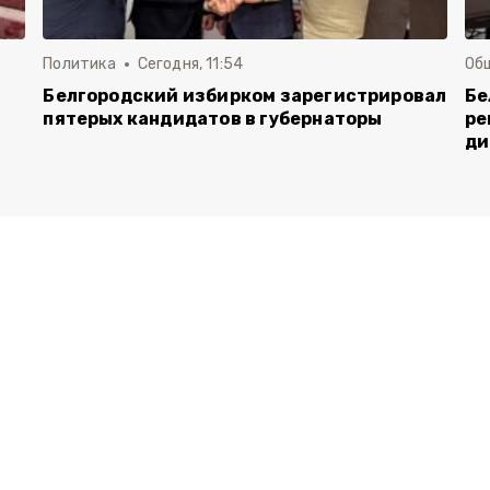
Политика
Сегодня, 11:54
Об
Белгородский избирком зарегистрировал
Бе
пятерых кандидатов в губернаторы
ре
ди