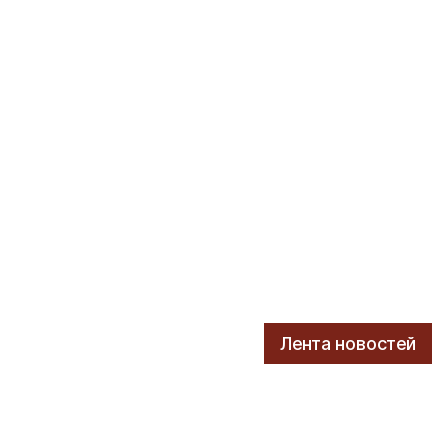
Лента новостей