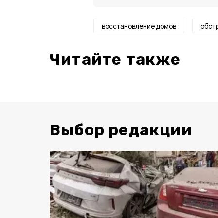
восстановление домов
обст
Читайте также
Выбор редакции