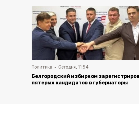
Политика
Сегодня, 11:54
Белгородский избирком зарегистриро
пятерых кандидатов в губернаторы