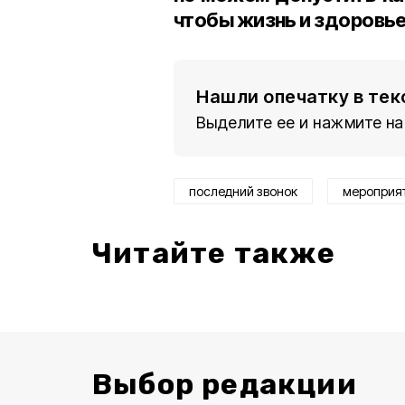
чтобы жизнь и здоровье
Нашли опечатку в тек
Выделите ее и нажмите на
последний звонок
мероприя
Читайте также
Выбор редакции