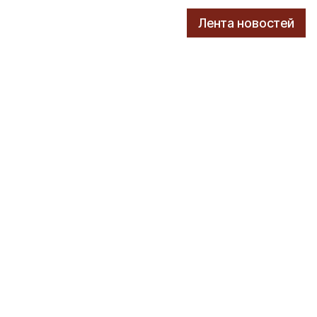
Лента новостей