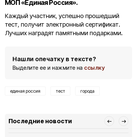
МОП «Единая Россия».
Каждый участник, успешно прошедший
тест, получит электронный сертификат.
Лучших наградят памятными подарками.
Нашли опечатку в тексте?
Выделите ее и нажмите на
ссылку
единая россия
тест
города
Последние новости