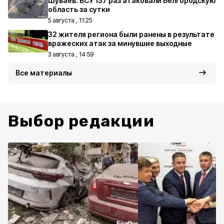
Шуваев: ВСУ 137 раз атаковали Белгородскую
область за сутки
5 августа , 11:25
32 жителя региона были ранены в результате
вражеских атак за минувшие выходные
3 августа , 14:59
Все материалы
Выбор редакции