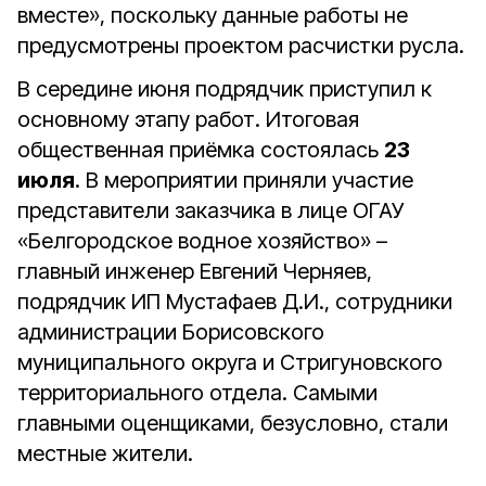
вместе», поскольку данные работы не
предусмотрены проектом расчистки русла.
В середине июня подрядчик приступил к
основному этапу работ. Итоговая
общественная приёмка состоялась
23
июля
. В мероприятии приняли участие
представители заказчика в лице ОГАУ
«Белгородское водное хозяйство» –
главный инженер Евгений Черняев,
подрядчик ИП Мустафаев Д.И., сотрудники
администрации Борисовского
муниципального округа и Стригуновского
территориального отдела. Самыми
главными оценщиками, безусловно, стали
местные жители.