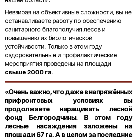
нашей области.
Невзирая на объективные сложности, вы не
останавливаете работу по обеспечению
санитарного благополучия лесов и
повышению их биологической
устойчивости. Только в этом году
оздоровительные и профилактические
мероприятия проведены на площади
свыше 2000 га
.
«Очень важно, что даже в напряжённых
прифронтовых условиях вы
продолжаете наращивать лесной
фонд Белгородчины. В этом году
лесные насаждения заложены на
площади 67 га. А в целом за последние