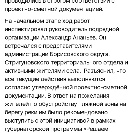
проводились в строгом соответствии с
проектно-сметной документацией.
На начальном этапе ход работ
инспектировал руководитель подрядной
организации Александр Ананьев. Он
встречался с представителями
администрации Борисовского округа,
Стригуновского территориального отдела и
активными жителями села. Разъяснил, что
все текущие действия выполняются
согласно утверждённой проектно-сметной
документации. В ответ на пожелания
жителей по обустройству пляжной зоны на
берегу реки им было рекомендовано
выступить с этой инициативой в рамках
губернаторской программы «Решаем