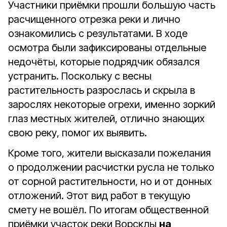
Участники приёмки прошли большую часть
расчищенного отрезка реки и лично
ознакомились с результатами. В ходе
осмотра были зафиксированы отдельные
недочёты, которые подрядчик обязался
устранить. Поскольку с весны
растительность разрослась и скрыла в
зарослях некоторые огрехи, именно зоркий
глаз местных жителей, отлично знающих
свою реку, помог их выявить.
Кроме того, жители высказали пожелания
о продолжении расчистки русла не только
от сорной растительности, но и от донных
отложений. Этот вид работ в текущую
смету не вошёл. По итогам общественной
приёмки участок реки Ворсклы
на