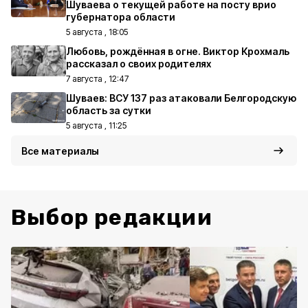
Шуваева о текущей работе на посту врио
губернатора области
5 августа , 18:05
Любовь, рождённая в огне. Виктор Крохмаль
рассказал о своих родителях
7 августа , 12:47
Шуваев: ВСУ 137 раз атаковали Белгородскую
область за сутки
5 августа , 11:25
Все материалы
Выбор редакции