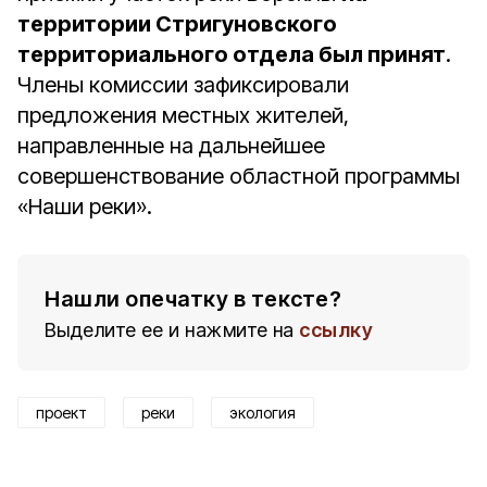
территории Стригуновского
территориального отдела был принят
.
Члены комиссии зафиксировали
предложения местных жителей,
направленные на дальнейшее
совершенствование областной программы
«Наши реки».
Нашли опечатку в тексте?
Выделите ее и нажмите на
ссылку
проект
реки
экология