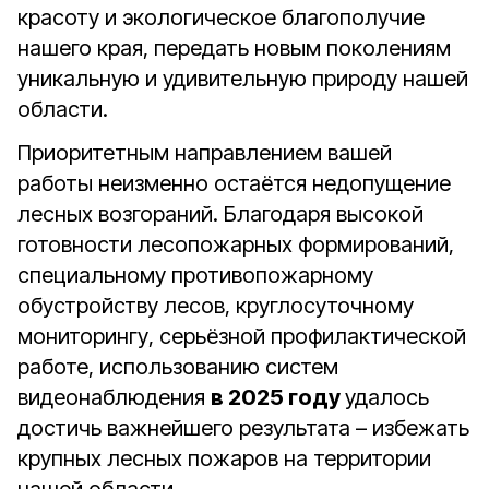
красоту и экологическое благополучие
нашего края, передать новым поколениям
уникальную и удивительную природу нашей
области.
Приоритетным направлением вашей
работы неизменно остаётся недопущение
лесных возгораний. Благодаря высокой
готовности лесопожарных формирований,
специальному противопожарному
обустройству лесов, круглосуточному
мониторингу, серьёзной профилактической
работе, использованию систем
видеонаблюдения
в 2025 году
удалось
достичь важнейшего результата – избежать
крупных лесных пожаров на территории