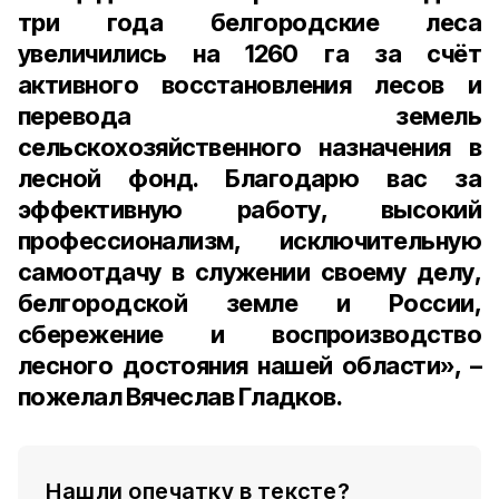
три года белгородские леса
увеличились на 1260 га за счёт
активного восстановления лесов и
перевода земель
сельскохозяйственного назначения в
лесной фонд. Благодарю вас за
эффективную работу, высокий
профессионализм, исключительную
самоотдачу в служении своему делу,
белгородской земле и России,
сбережение и воспроизводство
лесного достояния нашей области», –
пожелал Вячеслав Гладков.
Нашли опечатку в тексте?