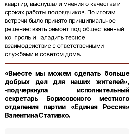
квартир, выслушали мнения о качестве и
сроках работы подрядчиков. По итогам
встречи было принято принципиальное
решение: взять ремонт под общественный
контроль и наладить тесное
взаимодействие с ответственными
службами и советом дома.
«Вместе мы можем сделать больше
добрых дел для наших жителей»,
-подчеркнула исполнительный
секретарь Борисовского местного
отделения партии «Единая Россия»
Валентина Стативко.