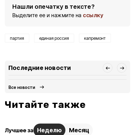
Нашли опечатку в тексте?
Выделите ее и нажмите на
ссылку
партия
единая россия
капремонт
Последние новости
Все новости
Читайте также
Неделю
Месяц
Лучшее за