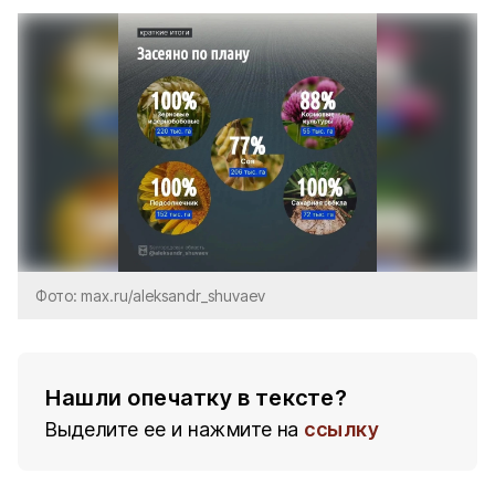
Фото: max.ru/aleksandr_shuvaev
Нашли опечатку в тексте?
Выделите ее и нажмите на
ссылку