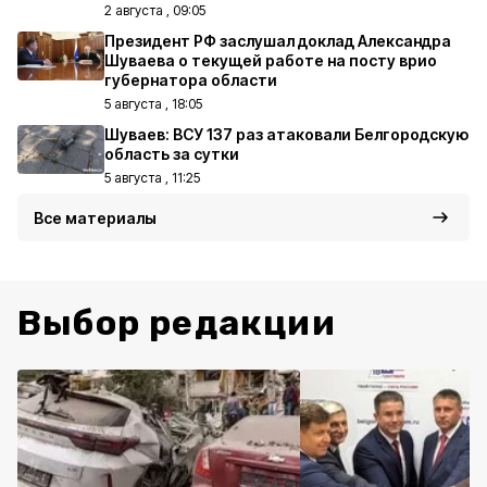
2 августа , 09:05
Президент РФ заслушал доклад Александра
Шуваева о текущей работе на посту врио
губернатора области
5 августа , 18:05
Шуваев: ВСУ 137 раз атаковали Белгородскую
область за сутки
5 августа , 11:25
Все материалы
Выбор редакции