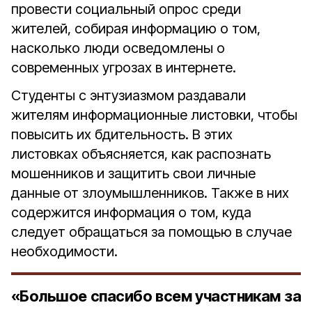
провести социальный опрос среди
жителей, собирая информацию о том,
насколько люди осведомлены о
современных угрозах в интернете.
Студенты с энтузиазмом раздавали
жителям информационные листовки, чтобы
повысить их бдительность. В этих
листовках объясняется, как распознать
мошенников и защитить свои личные
данные от злоумышленников. Также в них
содержится информация о том, куда
следует обращаться за помощью в случае
необходимости.
«Большое спасибо всем участникам за