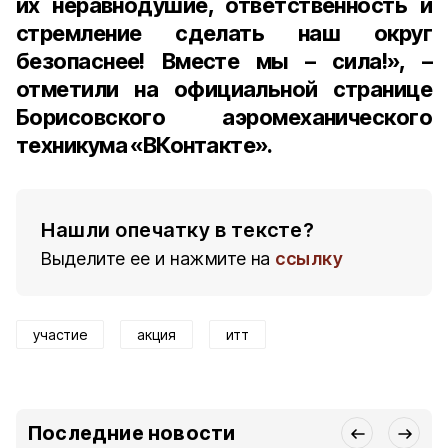
их неравнодушие, ответственность и
стремление сделать наш округ
безопаснее! Вместе мы – сила!», –
отметили на официальной странице
Борисовского аэромеханического
техникума «ВКонтакте».
Нашли опечатку в тексте?
Выделите ее и нажмите на
ссылку
участие
акция
итт
Последние новости