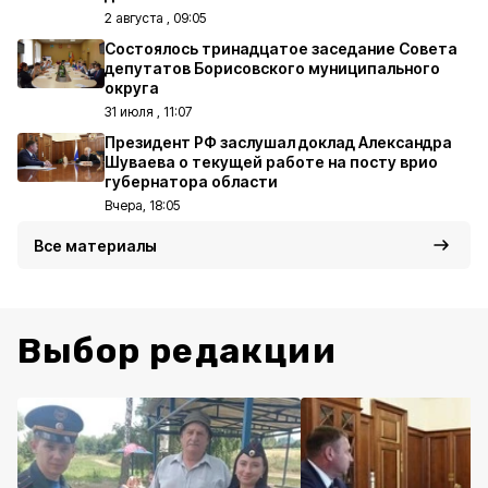
2 августа , 09:05
Состоялось тринадцатое заседание Совета
депутатов Борисовского муниципального
округа
31 июля , 11:07
Президент РФ заслушал доклад Александра
Шуваева о текущей работе на посту врио
губернатора области
Вчера, 18:05
Все материалы
Выбор редакции