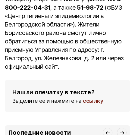
800-222-04-31
, а также
51-98-72
(ФБУЗ
«Центр гигиены и эпидемиологии в
Белгородской области»). Жители
Борисовского района смогут лично
обратиться за помощью в общественную
приёмную Управления по адресу: г.
Белгород, ул. Железнякова, д. 2 или через
официальный сайт.
Нашли опечатку в тексте?
Выделите ее и нажмите на
ссылку
Последние новости