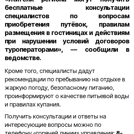
бесплатные консультации
специалистов по вопросам
приобретения путёвок, правилам
размещения в гостиницах и действиям
при нарушении условий договоров
туроператорами», — сообщили в
ведомстве.
Кроме того, специалисты дадут
рекомендации по пребыванию на отдыхе в
жаркую погоду, безопасному питанию,
проинформируют о качестве питьевой воды
и правилах купания.
Получить консультации и ответы на
интересующие вопросы можно по
телефону «горячей линии» управления:
8-