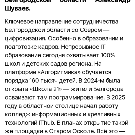
Шуваев.
Ключевое направление сотрудничества
Белгородской области со Сбером —
цифровизация. Особенно в образовании и
подготовке кадров. Непрерывное IT-
образование сегодня охватывает 100%
школ и детских садов региона. На
платформе «Алгоритмика» обучается
порядка 160 тысяч детей. В 2024-м была
открыта «Школа 21» — жители Белгорода
осваивают там программирование. В 2025
году в областной столице начал работу
колледж информационных и креативных
технологий IThub. В планах открытие такой
же площадки в Старом Осколе. Всё это —