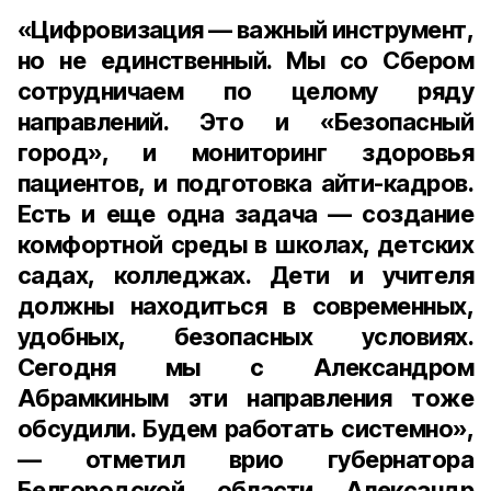
«Цифровизация — важный инструмент,
но не единственный. Мы со Сбером
сотрудничаем по целому ряду
направлений. Это и «Безопасный
город», и мониторинг здоровья
пациентов, и подготовка айти-кадров.
Есть и еще одна задача — создание
комфортной среды в школах, детских
садах, колледжах. Дети и учителя
должны находиться в современных,
удобных, безопасных условиях.
Сегодня мы с Александром
Абрамкиным эти направления тоже
обсудили. Будем работать системно»,
— отметил врио губернатора
Белгородской области Александр