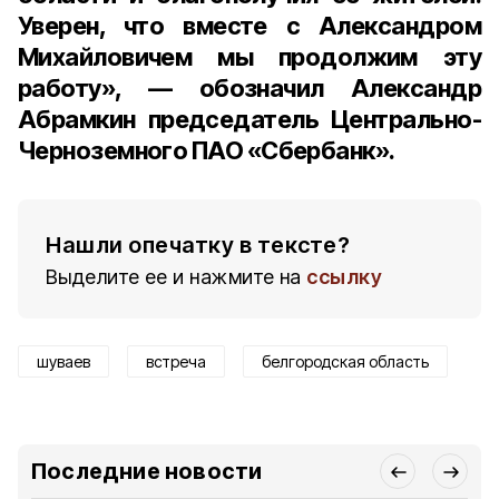
Уверен, что вместе с Александром
Михайловичем мы продолжим эту
работу», — обозначил Александр
Абрамкин председатель Центрально-
Черноземного ПАО «Сбербанк».
Нашли опечатку в тексте?
Выделите ее и нажмите на
ссылку
шуваев
встреча
белгородская область
Последние новости