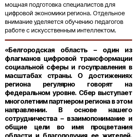
мощная подготовка специалистов для
цифровой экономики региона. Отдельное
внимание уделяется обучению педагогов
работе с искусственным интеллектом.
«Белгородская область – один из
флагманов цифровой трансформации
социальной сферы и госуправления в
масштабах страны. О достижениях
региона регулярно говорят на
федеральном уровне. Сбер выступает
многолетним партнером региона в этом
направлении. В основе нашего
сотрудничества – взаимопонимание и
общие цели во имя процветания
области и благополучия ее жителей.