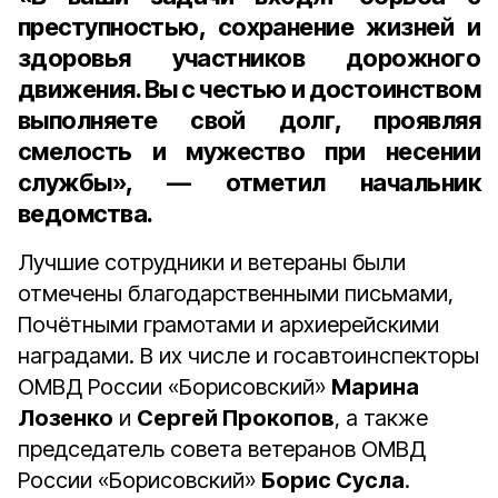
преступностью, сохранение жизней и
здоровья участников дорожного
движения. Вы с честью и достоинством
выполняете свой долг, проявляя
смелость и мужество при несении
службы», — отметил начальник
ведомства.
Лучшие сотрудники и ветераны были
отмечены благодарственными письмами,
Почётными грамотами и архиерейскими
наградами. В их числе и госавтоинспекторы
ОМВД России «Борисовский»
Марина
Лозенко
и
Сергей Прокопов
, а также
председатель совета ветеранов ОМВД
России «Борисовский»
Борис Сусла
.