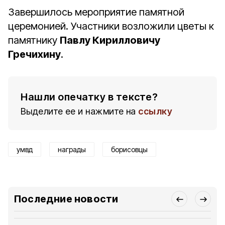
Завершилось мероприятие памятной
церемонией. Участники возложили цветы к
памятнику
Павлу Кирилловичу
Гречихину
.
Нашли опечатку в тексте?
Выделите ее и нажмите на
ссылку
умвд
награды
борисовцы
Последние новости