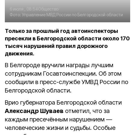
6 июля , 08:54
Общество
Фото:
Управление МВД России по Белгородской области
Только за прошлый год автоинспекторы
пресекли в Белгородской области около 170
тысяч нарушений правил дорожного
движения.
В Белгороде вручили награды лучшим
сотрудникам Госавтоинспекции. Об этом
сообщили в пресс-службе УМВД России по
Белгородской области.
Врио губернатора Белгородской области
Александр Шуваев
отметил, что за
каждым пресечённым нарушением —
человеческие жизни и судьбы. Особые