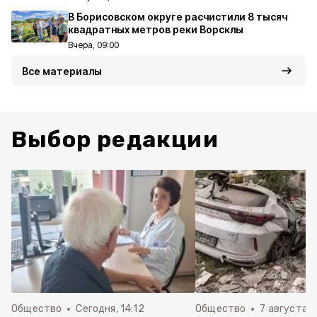
В Борисовском округе расчистили 8 тысяч
квадратных метров реки Ворсклы
Вчера, 09:00
Все материалы
Выбор редакции
Общество
Сегодня, 14:12
Общество
7 августа , 