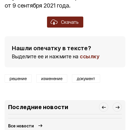
от 9 сентября 2021 года.
Скачать
Нашли опечатку в тексте?
Выделите ее и нажмите на
ссылку
решение
изменение
документ
Последние новости
Все новости