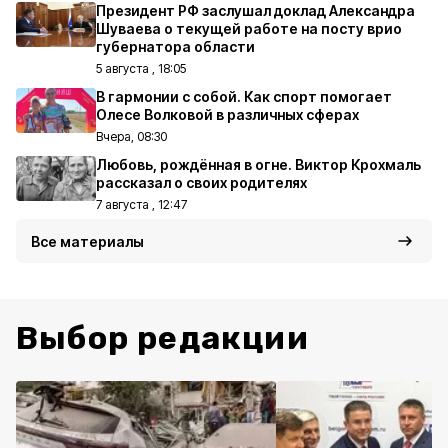
Президент РФ заслушал доклад Александра
Шуваева о текущей работе на посту врио
губернатора области
5 августа , 18:05
В гармонии с собой. Как спорт помогает
Олесе Волковой в различных сферах
Вчера, 08:30
Любовь, рождённая в огне. Виктор Крохмаль
рассказал о своих родителях
7 августа , 12:47
Все материалы
Выбор редакции