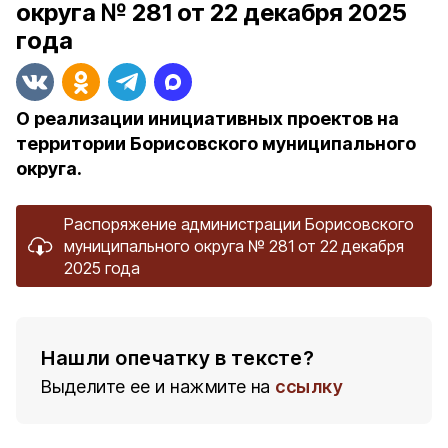
округа № 281 от 22 декабря 2025
года
О реализации инициативных проектов на
территории Борисовского муниципального
округа.
Распоряжение администрации Борисовского
муниципального округа № 281 от 22 декабря
2025 года
Нашли опечатку в тексте?
Выделите ее и нажмите на
ссылку