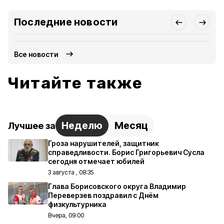
Последние новости
Все новости
Читайте также
Неделю
Месяц
Лучшее за
Гроза нарушителей, защитник
справедливости. Борис Григорьевич Сусла
сегодня отмечает юбилей
3 августа , 08:35
Глава Борисовского округа Владимир
Переверзев поздравил с Днём
физкультурника
Вчера, 09:00