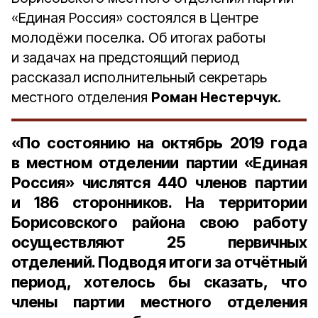
«Единая Россия» состоялся в Центре
молодёжи поселка. Об итогах работы
и задачах на предстоящий период
рассказал исполнительный секретарь
местного отделения
Роман Нестерчук.
«По состоянию на октябрь 2019 года
в местном отделении партии «Единая
Россия» числятся
440 членов партии
и
186 сторонников
. На территории
Борисовского района свою работу
осуществляют
25 первичных
отделений
. Подводя итоги за отчётный
период, хотелось бы сказать, что
члены партии местного отделения