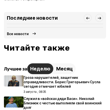
Последние новости
Все новости
Читайте также
Неделю
Месяц
Лучшее за
Гроза нарушителей, защитник
справедливости. Борис Григорьевич Сусла
сегодня отмечает юбилей
3 августа , 08:35
Служил в «войсках дяди Васи». Николай
Близнюк с честью выполняли свой воинский
долг