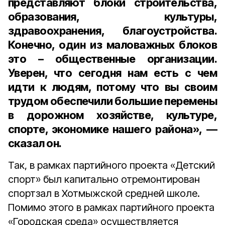
представляют блоки строительства,
образования, культуры,
здравоохранения, благоустройства.
Конечно, один из маловажных блоков
это – общественные организации.
Уверен, что сегодня нам есть с чем
идти к людям, потому что вы своим
трудом обеспечили большие перемены
в дорожном хозяйстве, культуре,
спорте, экономике нашего района», —
сказал он.
Так, в рамках партийного проекта «Детский
спорт» был капитально отремонтирован
спортзал в Хотмыжской средней школе.
Помимо этого в рамках партийного проекта
«Городская среда» осуществляется