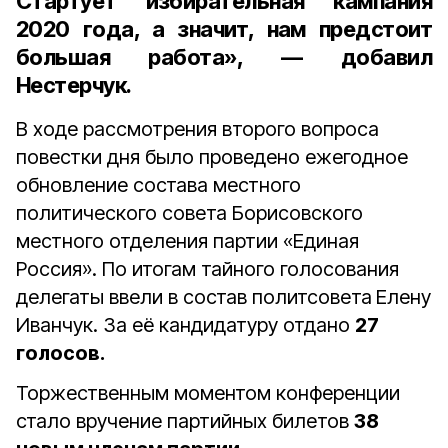
Стартует избирательная кампания
2020 года, а значит, нам предстоит
большая работа», — добавил
Нестерчук.
В ходе рассмотрения второго вопроса
повестки дня было проведено ежегодное
обновление состава местного
политического совета Борисовского
местного отделения партии «Единая
Россия». По итогам тайного голосования
делегаты ввели в состав политсовета
Елену
Иванчук. За её кандидатуру отдано
27
голосов.
Торжественным моментом конференции
стало вручение партийных билетов
38