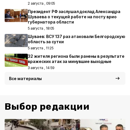
2 августа , 09:05
Президент РФ заслушал доклад Александра
Шуваева о текущей работе на посту врио
губернатора области
5 августа , 18:05
Шуваев: ВСУ 137 раз атаковали Белгородскую
область за сутки
5 августа , 11:25
32 жителя региона были ранены в результате
вражеских атак за минувшие выходные
3 августа , 14:59
Все материалы
Выбор редакции