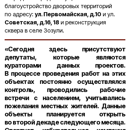
благоустройство дворовых территорий
по адресу:
ул. Первомайская, д.10
и ул.
Советская, д.16, 18
и реконструкция
сквера в селе Зозули.
«Сегодня здесь присутствуют
депутаты, которые являются
кураторами данных проектов.
В процессе проведения работ на этих
объектах постоянно осуществлялся
контроль, проводились рабочие
встречи с населением, учитывались
пожелания местных жителей. Данные
объекты планируется открыть
во второй декаде следующего месяца.