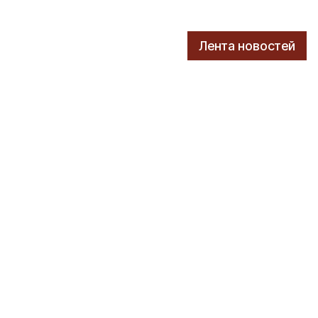
Лента новостей