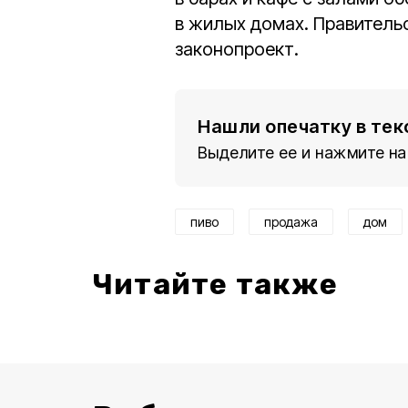
в жилых домах. Правитель
законопроект.
Нашли опечатку в тек
Выделите ее и нажмите на
пиво
продажа
дом
Читайте также