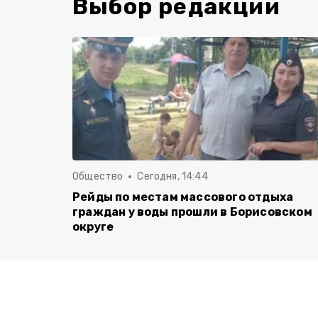
Выбор редакции
Общество
Сегодня, 14:44
Рейды по местам массового отдыха
граждан у воды прошли в Борисовском
округе