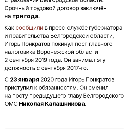
страхования Белгородской области.
Срочный трудовой договор заключён
на
три года
.
Как
сообщили
в пресс-службе губернатора
и правительства Белгородской области,
Игорь Понкратов покинул пост главного
налоговика Воронежской области
2 сентября 2019 года. Он занимал эту
должность с сентября 2017-го.
С
23 января
2020 года Игорь Понкратов
приступил к обязанностям. Он сменил
на посту предыдущего главу Белгородского
ОМС
Николая Калашникова
.